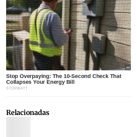
Relacionadas