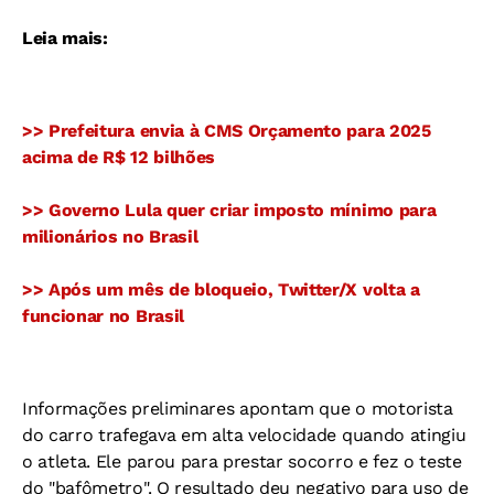
Leia mais:
>> Prefeitura envia à CMS Orçamento para 2025
acima de R$ 12 bilhões
>> Governo Lula quer criar imposto mínimo para
milionários no Brasil
>> Após um mês de bloqueio, Twitter/X volta a
funcionar no Brasil
Informações preliminares apontam que o motorista
do carro trafegava em alta velocidade quando atingiu
o atleta. Ele parou para prestar socorro e fez o teste
do "bafômetro". O resultado deu negativo para uso de