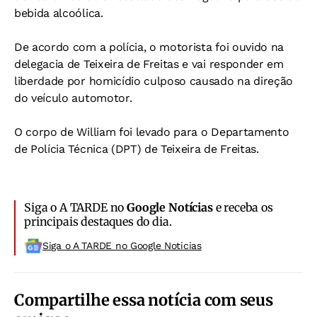
bebida alcoólica.
De acordo com a polícia, o motorista foi ouvido na
delegacia de Teixeira de Freitas e vai responder em
liberdade por homicídio culposo causado na direção
do veículo automotor.
O corpo de William foi levado para o Departamento
de Polícia Técnica (DPT) de Teixeira de Freitas.
Siga o A TARDE no
Google Notícias
e receba os
principais destaques do dia.
Siga o A TARDE no Google Noticias
Compartilhe essa notícia com seus