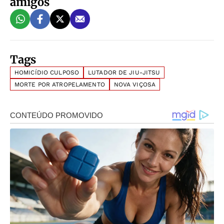
amigos
Tags
HOMICÍDIO CULPOSO
LUTADOR DE JIU-JITSU
MORTE POR ATROPELAMENTO
NOVA VIÇOSA