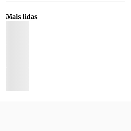
Mais lidas