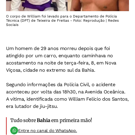
O corpo de William foi levado para o Departamento de Polícia
Técnica (DPT) de Teixeira de Freitas - Foto: Reprodução | Redes
Sociais
Um homem de 29 anos morreu depois que foi
atingido por um carro, enquanto caminhava no
acostamento na noite de terça-feira, 8, em Nova
Viçosa, cidade no extremo sul da Bahia.
Segundo informações da Polícia Civil, o acidente
aconteceu por volta das 18h30, na Avenida Oceânica.
A vítima, identificada como William Felício dos Santos,
era lutador de jiu-jitsu.
Tudo sobre
Bahia
em primeira mão!
Entre no canal do WhatsApp.