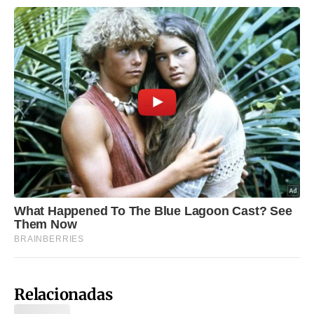
Relacionadas