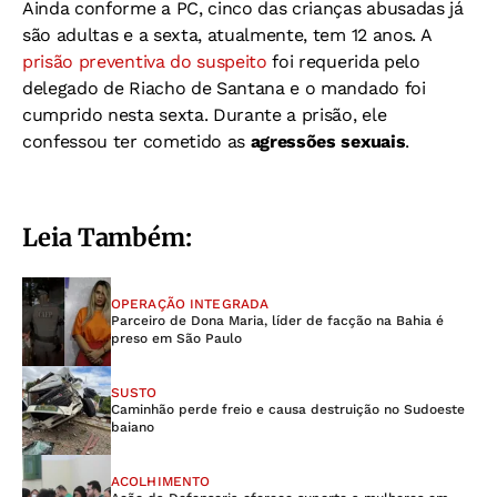
Ainda conforme a PC, cinco das crianças abusadas já
são adultas e a sexta, atualmente, tem 12 anos. A
prisão preventiva do suspeito
foi requerida pelo
delegado de Riacho de Santana e o mandado foi
cumprido nesta sexta. Durante a prisão, ele
confessou ter cometido as
agressões sexuais
.
Leia Também:
OPERAÇÃO INTEGRADA
Parceiro de Dona Maria, líder de facção na Bahia é
preso em São Paulo
SUSTO
Caminhão perde freio e causa destruição no Sudoeste
baiano
ACOLHIMENTO