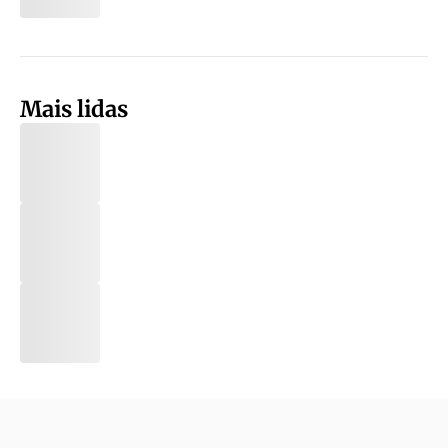
Mais lidas