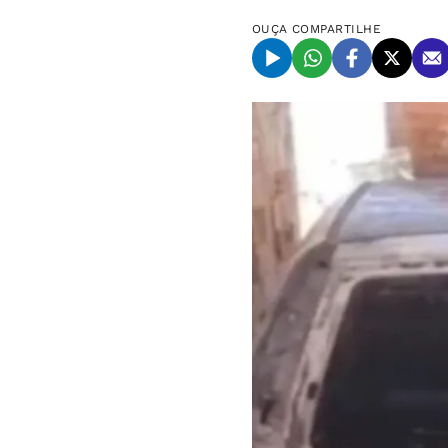
OUÇA
COMPARTILHE