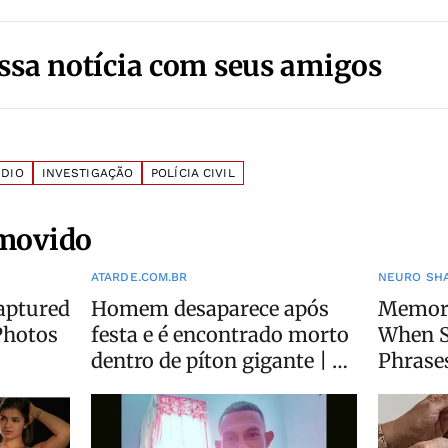
ssa notícia com seus amigos
NDIO
INVESTIGAÇÃO
POLÍCIA CIVIL