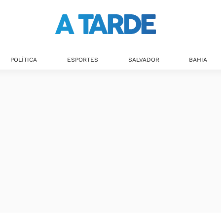
POLÍTICA
ESPORTES
SALVADOR
BAHIA