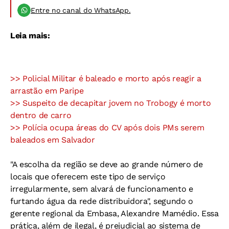
Entre no canal do WhatsApp.
Leia mais:
>> Policial Militar é baleado e morto após reagir a
arrastão em Paripe
>> Suspeito de decapitar jovem no Trobogy é morto
dentro de carro
>> Polícia ocupa áreas do CV após dois PMs serem
baleados em Salvador
"A escolha da região se deve ao grande número de
locais que oferecem este tipo de serviço
irregularmente, sem alvará de funcionamento e
furtando água da rede distribuidora", segundo o
gerente regional da Embasa, Alexandre Mamédio. Essa
prática, além de ilegal, é prejudicial ao sistema de