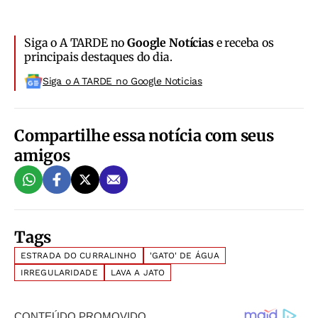
Siga o A TARDE no
Google Notícias
e receba os
principais destaques do dia.
Siga o A TARDE no Google Noticias
Compartilhe essa notícia com seus
amigos
Tags
ESTRADA DO CURRALINHO
'GATO' DE ÁGUA
IRREGULARIDADE
LAVA A JATO