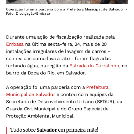
Operação foi uma parceria com a Prefeitura Municipal de Salvador -
Foto: Divulgação/Embasa
Durante uma ação de fiscalização realizada pela
Embasa
na última sexta-feira, 24, mais de 20
instalações irregulares de lavagem de carros -
conhecidas como lava a jato - foram flagradas
furtando água, na região da
Estrada do Curralinho
, no
bairro da Boca do Rio, em Salvador.
A operação foi uma parceria com a
Prefeitura
Municipal de Salvador
e contou com equipes da
Secretaria de Desenvolvimento Urbano (SEDUR), da
Guarda Civil Municipal e do Grupo Especial de
Proteção Ambiental Municipal.
Tudo sobre
Salvador
em primeira mão!