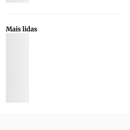
Mais lidas