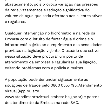
abastecimento, pois provoca variação nas pressões
da rede, vazamentos e redução significativa do
volume de água que seria ofertado aos clientes ativos
e regulares.
Qualquer intervenção no hidrômetro e na rede da
Embasa com o intuito de furtar água é crime e o
infrator está sujeito ao cumprimento das penalidades
previstas na legislação vigente. O usuário que estiver
nessa situação deve procurar um ponto de
atendimento da empresa e regularizar sua ligação,
evitando problemas com a polícia e multas.
A população pode denunciar sigilosamente as
situações de fraude pelo 0800 0555 195, Atendimento
Virtual (app ou site
www.atendimentovirtual.embasa.ba.gov.br) e postos
de atendimento da Embasa na rede SAC.