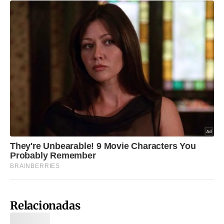
Relacionadas