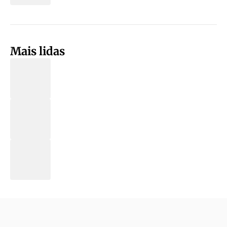
Mais lidas