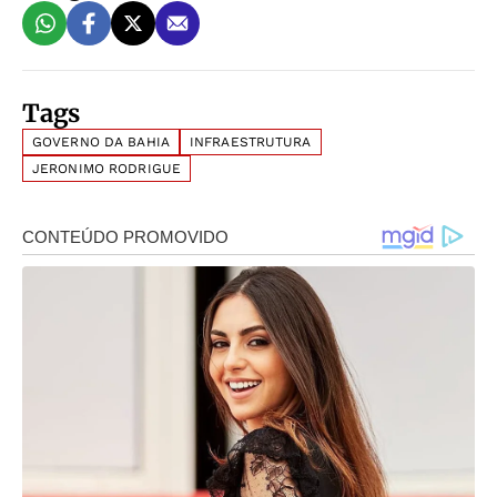
Tags
GOVERNO DA BAHIA
INFRAESTRUTURA
JERONIMO RODRIGUE