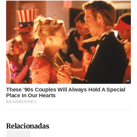
Relacionadas