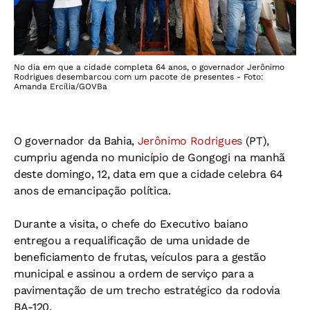
No dia em que a cidade completa 64 anos, o governador Jerônimo
Rodrigues desembarcou com um pacote de presentes - Foto:
Amanda Ercília/GOVBa
O governador da Bahia,
Jerônimo Rodrigues
(PT),
cumpriu agenda no município de Gongogi na manhã
deste domingo, 12, data em que a cidade celebra 64
anos de emancipação política.
Durante a visita, o chefe do Executivo baiano
entregou a requalificação de uma unidade de
beneficiamento de frutas, veículos para a gestão
municipal e assinou a ordem de serviço para a
pavimentação de um trecho estratégico da rodovia
BA-120.