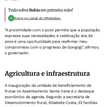
Tudo sobre
Bahia
em primeira mão!
Entre no canal do WhatsApp.
"A proximidade com o povo permite que a população
expresse suas necessidades. A celebração dos 64
anos é uma oportunidade para reafirmar meu
compromisso com o progresso de Gongogi", afirmou
o governador.
Agricultura e infraestrutura
A inauguração da unidade de beneficiamento de
frutas no Assentamento Santa Irene é o destaque
econômico da agenda. Segundo a secretária de
Desenvolvimento Rural, Elisabete Costa, 32 famílias