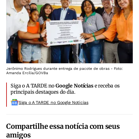
Jerônimo Rodrigues durante entrega de pacote de obras - Foto:
Amanda Ercília/GOVBa
Siga o A TARDE no
Google Notícias
e receba os
principais destaques do dia.
Siga o A TARDE no Google Noticias
Compartilhe essa notícia com seus
amigos