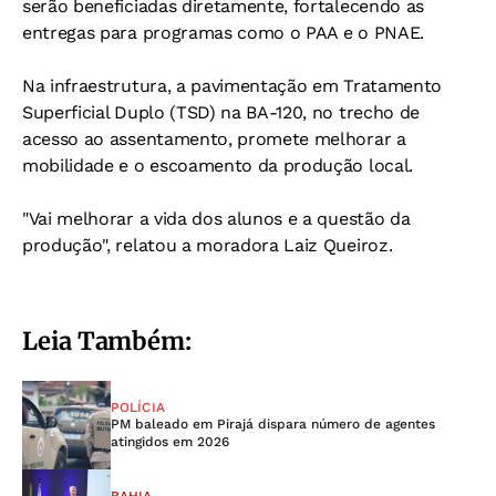
serão beneficiadas diretamente, fortalecendo as
entregas para programas como o PAA e o PNAE.
Na infraestrutura, a pavimentação em Tratamento
Superficial Duplo (TSD) na BA-120, no trecho de
acesso ao assentamento, promete melhorar a
mobilidade e o escoamento da produção local.
"Vai melhorar a vida dos alunos e a questão da
produção", relatou a moradora Laiz Queiroz.
Leia Também:
POLÍCIA
PM baleado em Pirajá dispara número de agentes
atingidos em 2026