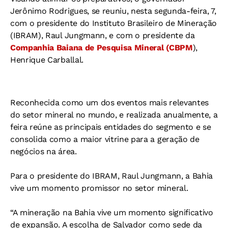
Jerônimo Rodrigues, se reuniu, nesta segunda-feira, 7,
com o presidente do Instituto Brasileiro de Mineração
(IBRAM), Raul Jungmann, e com o presidente da
Companhia Baiana de Pesquisa Mineral (CBPM
),
Henrique Carballal.
Reconhecida como um dos eventos mais relevantes
do setor mineral no mundo, e realizada anualmente, a
feira reúne as principais entidades do segmento e se
consolida como a maior vitrine para a geração de
negócios na área.
Para o presidente do IBRAM, Raul Jungmann, a Bahia
vive um momento promissor no setor mineral.
“A mineração na Bahia vive um momento significativo
de expansão. A escolha de Salvador como sede da