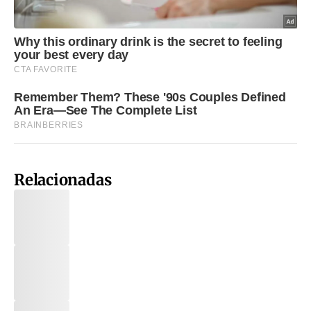
Relacionadas