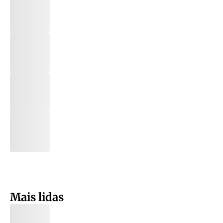
Mais lidas