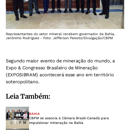
Representantes do setor mineral recebem governador da Bahia,
Jerônimo Rodrigues - Foto: Jefferson Peixoto/Divulgação/CBPM
Segundo maior evento de mineração do mundo, a
Expo & Congresso Brasileiro de Mineração
(EXPOSIBRAM) acontecerá esse ano em território
soteropolitano.
Leia Também:
BAHIA
CBPM se associa à Câmara Brasil-Canadá para
impulsionar mineração na Bahia