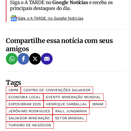
Siga o A TARDE no
Google Notícias
e receba os
principais destaques do dia.
Siga o A TARDE no Google Noticias
Compartilhe essa notícia com seus
amigos
Tags
CBPM
CENTRO DE CONVENÇÕES SALVADOR
ECONOMIA LOCAL
EVENTO MINERAÇÃO MUNDIAL
EXPOSIBRAM 2025
HENRIQUE CARBALLAL
IBRAM
JERÔNIMO RODRIGUES
RAUL JUNGMANN
SALVADOR MINERAÇÃO
SETOR MINERAL
TURISMO DE NEGÓCIOS