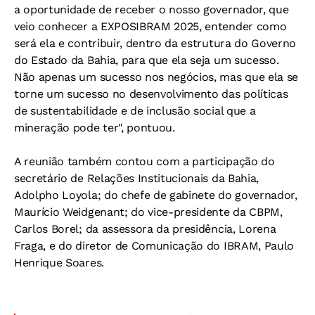
a oportunidade de receber o nosso governador, que
veio conhecer a EXPOSIBRAM 2025, entender como
será ela e contribuir, dentro da estrutura do Governo
do Estado da Bahia, para que ela seja um sucesso.
Não apenas um sucesso nos negócios, mas que ela se
torne um sucesso no desenvolvimento das políticas
de sustentabilidade e de inclusão social que a
mineração pode ter", pontuou.
A reunião também contou com a participação do
secretário de Relações Institucionais da Bahia,
Adolpho Loyola; do chefe de gabinete do governador,
Maurício Weidgenant; do vice-presidente da CBPM,
Carlos Borel; da assessora da presidência, Lorena
Fraga, e do diretor de Comunicação do IBRAM, Paulo
Henrique Soares.