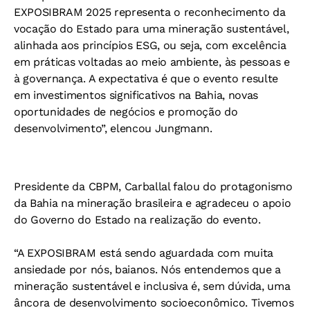
EXPOSIBRAM 2025 representa o reconhecimento da
vocação do Estado para uma mineração sustentável,
alinhada aos princípios ESG, ou seja, com excelência
em práticas voltadas ao meio ambiente, às pessoas e
à governança. A expectativa é que o evento resulte
em investimentos significativos na Bahia, novas
oportunidades de negócios e promoção do
desenvolvimento”, elencou Jungmann.
Presidente da CBPM, Carballal falou do protagonismo
da Bahia na mineração brasileira e agradeceu o apoio
do Governo do Estado na realização do evento.
“A EXPOSIBRAM está sendo aguardada com muita
ansiedade por nós, baianos. Nós entendemos que a
mineração sustentável e inclusiva é, sem dúvida, uma
âncora de desenvolvimento socioeconômico. Tivemos