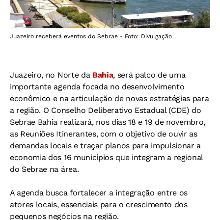
Juazeiro receberá eventos do Sebrae - Foto: Divulgação
Juazeiro, no Norte da
Bahia
, será palco de uma
importante agenda focada no desenvolvimento
econômico e na articulação de novas estratégias para
a região. O Conselho Deliberativo Estadual (CDE) do
Sebrae Bahia realizará, nos dias 18 e 19 de novembro,
as Reuniões Itinerantes, com o objetivo de ouvir as
demandas locais e traçar planos para impulsionar a
economia dos 16 municípios que integram a regional
do Sebrae na área.
A agenda busca fortalecer a integração entre os
atores locais, essenciais para o crescimento dos
pequenos negócios na região.