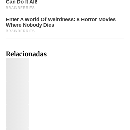
Relacionadas