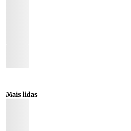
Mais lidas