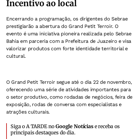
Incentivo ao local
Encerrando a programação, os dirigentes do Sebrae
prestigiarão a abertura do Grand Petit Terroir. O
evento é uma iniciativa pioneira realizada pelo Sebrae
Bahia em parceria com a Prefeitura de Juazeiro e visa
valorizar produtos com forte identidade territorial e
cultural.
O Grand Petit Terroir segue até o dia 22 de novembro,
oferecendo uma série de atividades importantes para
o setor produtivo, como rodadas de negócios, feira de
exposição, rodas de conversa com especialistas e
atrações culturais.
Siga o A TARDE no
Google Notícias
e receba os
principais destaques do dia.