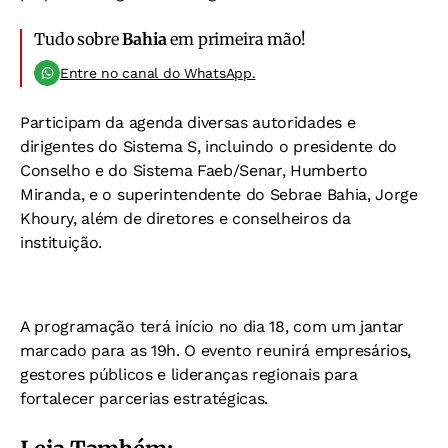
Tudo sobre
Bahia
em primeira mão!
Entre no canal do WhatsApp.
Participam da agenda diversas autoridades e
dirigentes do Sistema S, incluindo o presidente do
Conselho e do Sistema Faeb/Senar, Humberto
Miranda, e o superintendente do Sebrae Bahia, Jorge
Khoury, além de diretores e conselheiros da
instituição.
A programação terá início no dia 18, com um jantar
marcado para as 19h. O evento reunirá empresários,
gestores públicos e lideranças regionais para
fortalecer parcerias estratégicas.