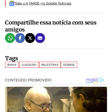
Siga o A TARDE no Google Noticias
Compartilhe essa notícia com seus
amigos
Tags
BAHIA
JUAZEIRO
PALESTRAS
SEBRAE