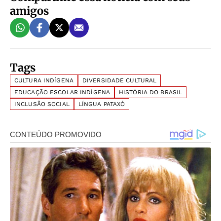
amigos
Tags
CULTURA INDÍGENA
DIVERSIDADE CULTURAL
EDUCAÇÃO ESCOLAR INDÍGENA
HISTÓRIA DO BRASIL
INCLUSÃO SOCIAL
LÍNGUA PATAXÓ