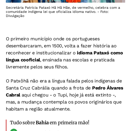
Secretária Patrícia Pataxó Hã Hã Hãe, de vermelho, celebra com a
comunidade indígena lei que oficializa idioma nativo. - Foto:
Divulgação
O primeiro município onde os portugueses
desembarcaram, em 1500, volta a fazer história ao
reconhecer e institucionalizar o
idioma Pataxó como
língua cooficial
, ensinada nas escolas e praticada
livremente pelos seus filhos.
O Patxôhã não era a língua falada pelos indígenas de
Santa Cruz Cabrália quando a frota de
Pedro Álvares
Cabral
aqui chegou - o Tupi, hoje já está extinto -,
mas, a mudança contempla os povos originários que
habitam a região atualmente.
Tudo sobre
Bahia
em primeira mão!