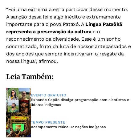
“Foi uma extrema alegria participar desse momento.
A sanção dessa lei é algo inédito e extremamente
importante para o povo Pataxó. A
Língua Patxôhã
representa a preservação da cultura
e o
reconhecimento da diversidade. Esse é um sonho
concretizado, fruto da luta de nossos antepassados e
dos anciões que sempre incentivaram o resgate da
nossa língua”, afirmou.
Leia Também:
EVENTO GRATUITO
Expande Capão divulga programação com cientistas e
líderes indígenas
TEMPO PRESENTE
Acampamento reúne 32 nações indígenas