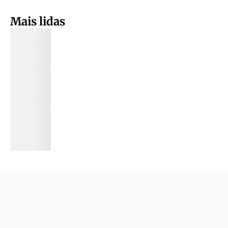
Mais lidas