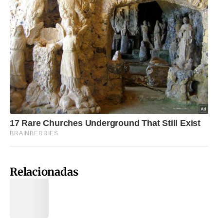
Relacionadas