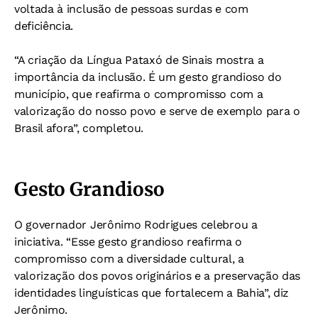
voltada à inclusão de pessoas surdas e com
deficiência.
“A criação da Língua Pataxó de Sinais mostra a
importância da inclusão. É um gesto grandioso do
município, que reafirma o compromisso com a
valorização do nosso povo e serve de exemplo para o
Brasil afora”, completou.
Gesto Grandioso
O governador Jerônimo Rodrigues celebrou a
iniciativa. “Esse gesto grandioso reafirma o
compromisso com a diversidade cultural, a
valorização dos povos originários e a preservação das
identidades linguísticas que fortalecem a Bahia”, diz
Jerônimo.