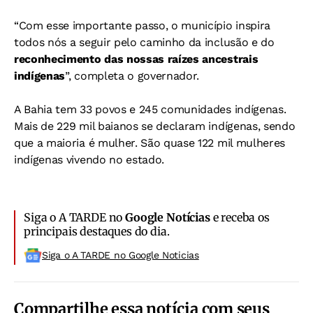
“Com esse importante passo, o município inspira
todos nós a seguir pelo caminho da inclusão e do
reconhecimento das nossas raízes ancestrais
indígenas
”, completa o governador.
A Bahia tem 33 povos e 245 comunidades indígenas.
Mais de 229 mil baianos se declaram indígenas, sendo
que a maioria é mulher. São quase 122 mil mulheres
indígenas vivendo no estado.
Siga o A TARDE no
Google Notícias
e receba os
principais destaques do dia.
Siga o A TARDE no Google Noticias
Compartilhe essa notícia com seus