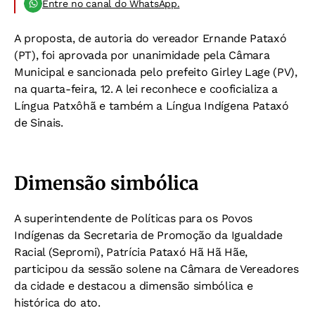
Entre no canal do WhatsApp.
A proposta, de autoria do vereador Ernande Pataxó
(PT), foi aprovada por unanimidade pela Câmara
Municipal e sancionada pelo prefeito Girley Lage (PV),
na quarta-feira, 12. A lei
reconhece e cooficializa a
Língua Patxôhã e também a Língua Indígena Pataxó
de Sinais.
Dimensão simbólica
A superintendente de Políticas para os Povos
Indígenas da Secretaria de Promoção da Igualdade
Racial (Sepromi), Patrícia Pataxó Hã Hã Hãe,
participou da sessão solene na Câmara de Vereadores
da cidade e destacou a dimensão simbólica e
histórica do ato.