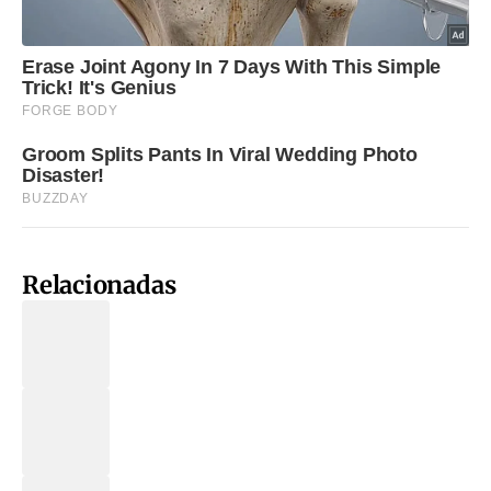
Relacionadas