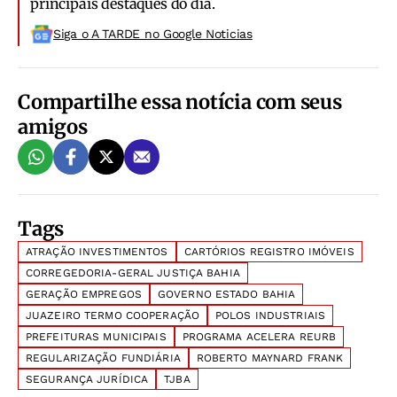
principais destaques do dia.
Siga o A TARDE no Google Noticias
Compartilhe essa notícia com seus
amigos
Tags
ATRAÇÃO INVESTIMENTOS
CARTÓRIOS REGISTRO IMÓVEIS
CORREGEDORIA-GERAL JUSTIÇA BAHIA
GERAÇÃO EMPREGOS
GOVERNO ESTADO BAHIA
JUAZEIRO TERMO COOPERAÇÃO
POLOS INDUSTRIAIS
PREFEITURAS MUNICIPAIS
PROGRAMA ACELERA REURB
REGULARIZAÇÃO FUNDIÁRIA
ROBERTO MAYNARD FRANK
SEGURANÇA JURÍDICA
TJBA