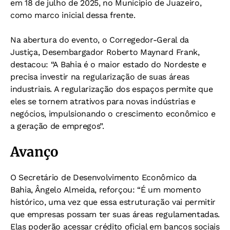
em 18 de julho de 2025, no Munícipio de Juazeiro,
como marco inicial dessa frente.
Na abertura do evento, o Corregedor-Geral da
Justiça, Desembargador Roberto Maynard Frank,
destacou: “A Bahia é o maior estado do Nordeste e
precisa investir na regularização de suas áreas
industriais. A regularização dos espaços permite que
eles se tornem atrativos para novas indústrias e
negócios, impulsionando o crescimento econômico e
a geração de empregos”.
Avanço
O Secretário de Desenvolvimento Econômico da
Bahia, Ângelo Almeida, reforçou: “É um momento
histórico, uma vez que essa estruturação vai permitir
que empresas possam ter suas áreas regulamentadas.
Elas poderão acessar crédito oficial em bancos sociais