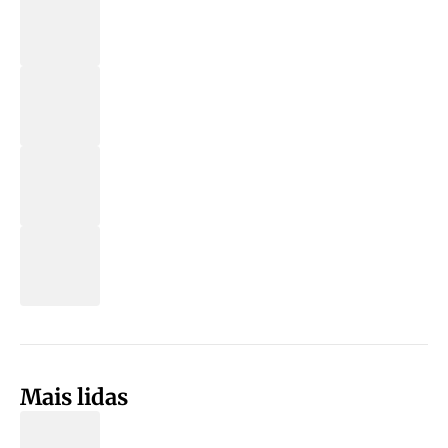
Mais lidas