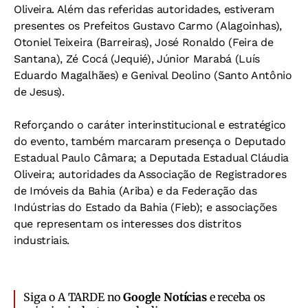
Oliveira. Além das referidas autoridades, estiveram
presentes os Prefeitos Gustavo Carmo (Alagoinhas),
Otoniel Teixeira (Barreiras), José Ronaldo (Feira de
Santana), Zé Cocá (Jequié), Júnior Marabá (Luís
Eduardo Magalhães) e Genival Deolino (Santo Antônio
de Jesus).
Reforçando o caráter interinstitucional e estratégico
do evento, também marcaram presença o Deputado
Estadual Paulo Câmara; a Deputada Estadual Cláudia
Oliveira; autoridades da Associação de Registradores
de Imóveis da Bahia (Ariba) e da Federação das
Indústrias do Estado da Bahia (Fieb); e associações
que representam os interesses dos distritos
industriais.
Siga o A TARDE no
Google Notícias
e receba os