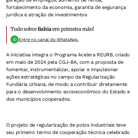
fortalecimento da economia, garantia de segurança
jurídica e atração de investimentos
Tudo sobre
Bahia
em primeira mão!
Entre no canal do WhatsApp.
A iniciativa integra o Programa Acelera REURB, criado
em maio de 2024 pela CGJ-BA, com a proposta de
fomentar, instrumentalizar, apoiar e impulsionar
ações estratégicas no campo da Regularização
Fundiária Urbana, de modo a contribuir diretamente
para o desenvolvimento socioeconômico do Estado e
dos municípios cooperados.
O projeto de regularização de polos industriais teve
seu primeiro termo de cooperação técnica celebrado