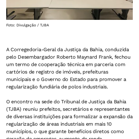
Foto: Divulgação / TJBA
A Corregedoria-Geral da Justiça da Bahia, conduzida
pelo Desembargador Roberto Maynard Frank, fechou
um termo de cooperação técnica em parceria com
cartórios de registro de imóveis, prefeituras
municipais e o Governo do Estado para promover a
regularização fundiária de polos industriais.
O encontro na sede do Tribunal de Justiça da Bahia
(TJBA) reuniu prefeitos, secretários e representantes
de diversas instituições para formalizar a expansão da
regularização de áreas industriais em mais 10
municípios, o que garante benefícios diretos como
geração de empregos, aumento de renda,