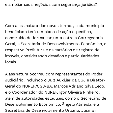
e ampliar seus negócios com segurança jurídica”.
Com a assinatura dos novos termos, cada município
beneficiado terá um plano de ação específico,
construído de forma conjunta entre a Corregedoria-
Geral, a Secretaria de Desenvolvimento Econômico, a
respectiva Prefeitura e os cartórios de registro de
imóveis, considerando desafios e particularidades
locais.
A assinatura ocorreu com representantes do Poder
Judiciário, incluindo o Juiz Auxiliar da CGJ e Diretor-
Geral do NUREF/CGJ-BA, Marcos Adriano Silva Ledo,
e o Coordenador do NUREF, Igor Oliveira Pinheiro,
além de autoridades estaduais, como o Secretário de
Desenvolvimento Econômico, Ângelo Almeida, e a
Secretária de Desenvolvimento Urbano, Jusmari