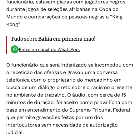
funcionário, estavam piadas com jogadores negros
durante jogos de seleções africanas na Copa do
Mundo e comparações de pessoas negras a “King
Kong”.
Tudo sobre
Bahia
em primeira mão!
Entre no canal do WhatsApp.
O funcionário que será indenizado se incomodou com
a repetição das ofensas e gravou uma conversa
telefônica com o proprietário do mercadinho em
busca de um diálogo direto sobre o racismo presente
no ambiente de trabalho. O áudio, com cerca de 15
minutos de duração, foi aceito como prova lícita com
base em entendimento do Supremo Tribunal Federal
que permite gravações feitas por um dos
interlocutores sem necessidade de autorização
judicial.