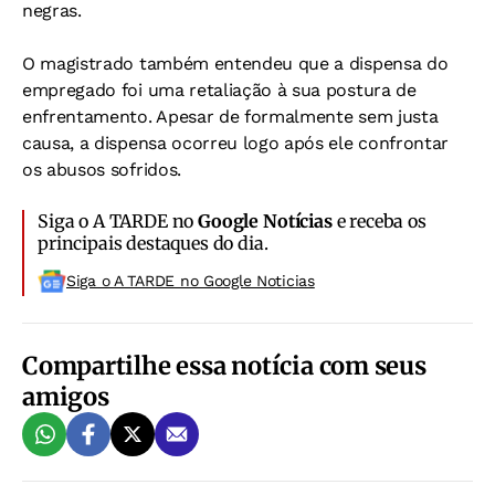
negras.
O magistrado também entendeu que a dispensa do
empregado foi uma retaliação à sua postura de
enfrentamento. Apesar de formalmente sem justa
causa, a dispensa ocorreu logo após ele confrontar
os abusos sofridos.
Siga o A TARDE no
Google Notícias
e receba os
principais destaques do dia.
Siga o A TARDE no Google Noticias
Compartilhe essa notícia com seus
amigos