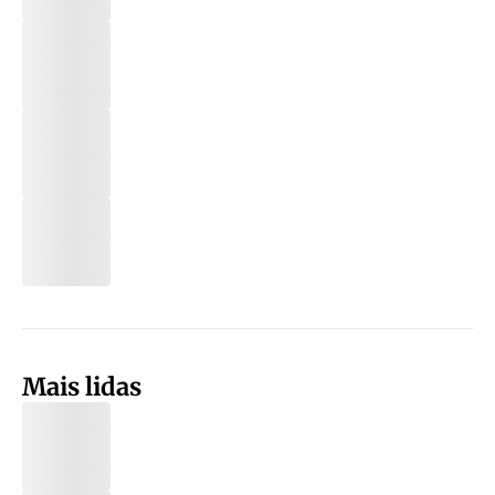
Mais lidas