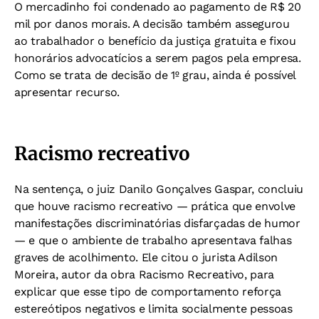
O mercadinho foi condenado ao pagamento de R$ 20
mil por danos morais. A decisão também assegurou
ao trabalhador o benefício da justiça gratuita e fixou
honorários advocatícios a serem pagos pela empresa.
Como se trata de decisão de 1º grau, ainda é possível
apresentar recurso.
Racismo recreativo
Na sentença, o juiz Danilo Gonçalves Gaspar, concluiu
que houve racismo recreativo — prática que envolve
manifestações discriminatórias disfarçadas de humor
— e que o ambiente de trabalho apresentava falhas
graves de acolhimento. Ele citou o jurista Adilson
Moreira, autor da obra Racismo Recreativo, para
explicar que esse tipo de comportamento reforça
estereótipos negativos e limita socialmente pessoas