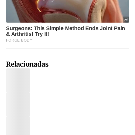
Relacionadas