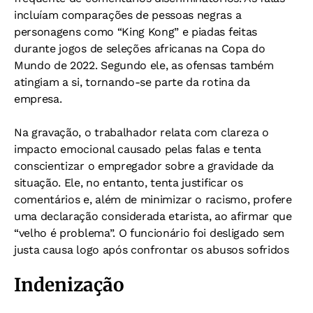
incluíam comparações de pessoas negras a
personagens como “King Kong” e piadas feitas
durante jogos de seleções africanas na Copa do
Mundo de 2022. Segundo ele, as ofensas também
atingiam a si, tornando-se parte da rotina da
empresa.
Na gravação, o trabalhador relata com clareza o
impacto emocional causado pelas falas e tenta
conscientizar o empregador sobre a gravidade da
situação. Ele, no entanto, tenta justificar os
comentários e, além de minimizar o racismo, profere
uma declaração considerada etarista, ao afirmar que
“velho é problema”. O funcionário foi desligado sem
justa causa logo após confrontar os abusos sofridos
Indenização