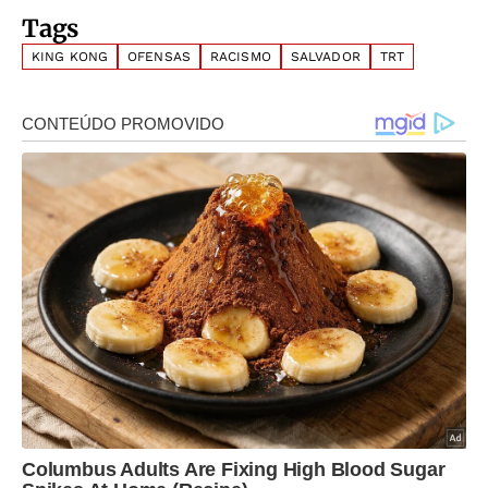
Tags
KING KONG
OFENSAS
RACISMO
SALVADOR
TRT