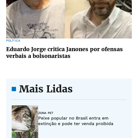
POLÍTICA
Eduardo Jorge critica Janones por ofensas
verbais a bolsonaristas
Mais Lidas
ZONA PET
Peixe popular no Brasil entra em
extinção e pode ter venda proibida