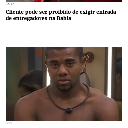
BAHIA
Cliente pode ser proibido de exigir entrada
de entregadores na Bahia
BBB