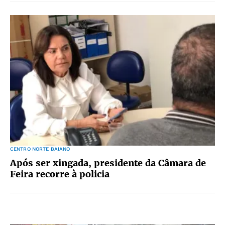
CENTRO NORTE BAIANO
Após ser xingada, presidente da Câmara de
Feira recorre à policia