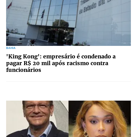
BAHIA
'King Kong': empresário é condenado a
pagar R$ 20 mil após racismo contra
funcionários