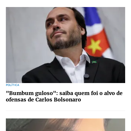
POLÍTICA
"Bumbum guloso": saiba quem foi o alvo de
ofensas de Carlos Bolsonaro