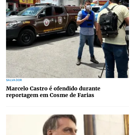
SALVADOR
Marcelo Castro é ofendido durante
reportagem em Cosme de Farias