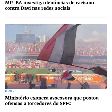
MP-BA investiga denúncias de racismo
contra Davi nas redes sociais
BRASIL
Ministério exonera assessora que postou
ofensas a torcedores do SPFC