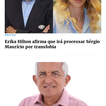
POLÍTICA
Erika Hilton afirma que irá processar Sérgio
Maurício por transfobia