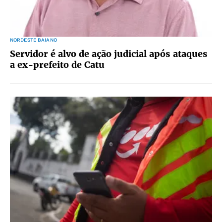
NORDESTE BAIANO
Servidor é alvo de ação judicial após ataques
a ex-prefeito de Catu