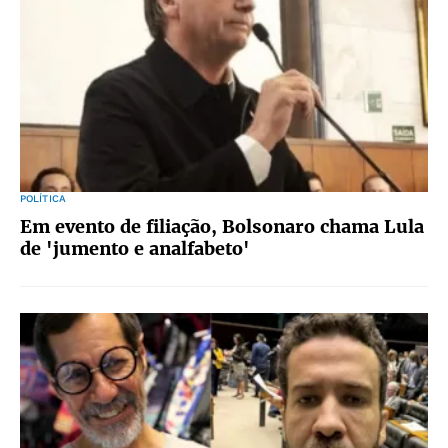
POLÍTICA
Em evento de filiação, Bolsonaro chama Lula
de 'jumento e analfabeto'