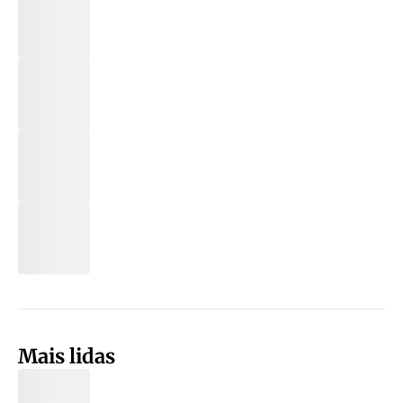
Mais lidas