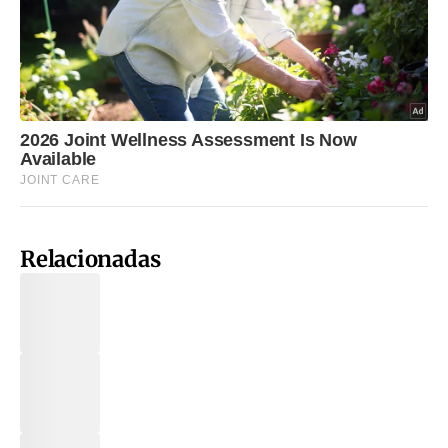
Relacionadas