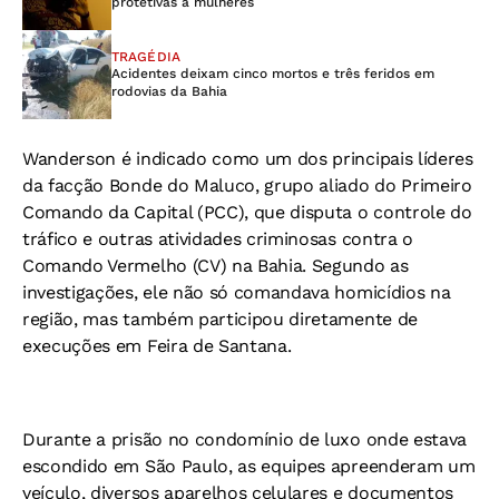
protetivas a mulheres
TRAGÉDIA
Acidentes deixam cinco mortos e três feridos em
rodovias da Bahia
Wanderson é indicado como um dos principais líderes
da facção Bonde do Maluco, grupo aliado do Primeiro
Comando da Capital (PCC), que disputa o controle do
tráfico e outras atividades criminosas contra o
Comando Vermelho (CV) na Bahia. Segundo as
investigações, ele não só comandava homicídios na
região, mas também participou diretamente de
execuções em Feira de Santana.
Durante a prisão no condomínio de luxo onde estava
escondido em São Paulo, as equipes apreenderam um
veículo, diversos aparelhos celulares e documentos