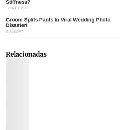
Relacionadas