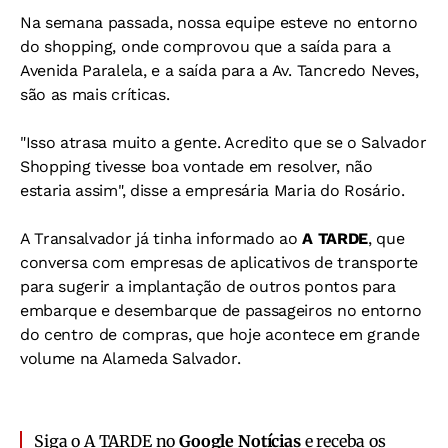
Na semana passada, nossa equipe esteve no entorno
do shopping, onde comprovou que a saída para a
Avenida Paralela, e a saída para a Av. Tancredo Neves,
são as mais críticas.
"Isso atrasa muito a gente. Acredito que se o Salvador
Shopping tivesse boa vontade em resolver, não
estaria assim", disse a empresária Maria do Rosário.
A Transalvador já tinha informado ao
A TARDE
, que
conversa com empresas de aplicativos de transporte
para sugerir a implantação de outros pontos para
embarque e desembarque de passageiros no entorno
do centro de compras, que hoje acontece em grande
volume na Alameda Salvador.
Siga o A TARDE no
Google Notícias
e receba os