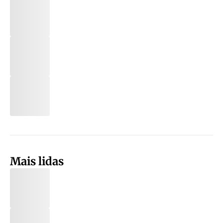
Mais lidas