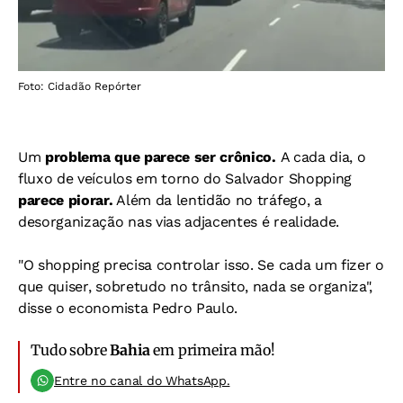
Foto: Cidadão Repórter
Um
problema que parece ser crônico.
A cada dia, o
fluxo de veículos em torno do Salvador Shopping
parece piorar.
Além da lentidão no tráfego, a
desorganização nas vias adjacentes é realidade.
"O shopping precisa controlar isso. Se cada um fizer o
que quiser, sobretudo no trânsito, nada se organiza",
disse o economista Pedro Paulo.
Tudo sobre
Bahia
em primeira mão!
Entre no canal do WhatsApp.