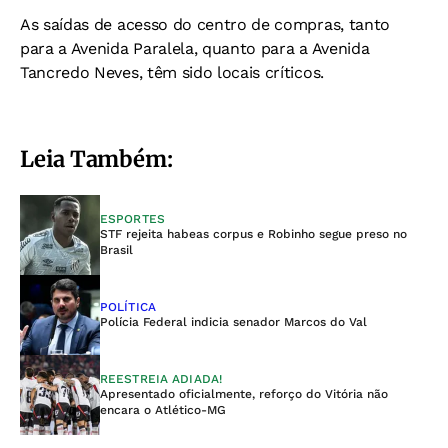
As saídas de acesso do centro de compras, tanto
para a Avenida Paralela, quanto para a Avenida
Tancredo Neves, têm sido locais críticos.
Leia Também:
ESPORTES
STF rejeita habeas corpus e Robinho segue preso no
Brasil
POLÍTICA
Polícia Federal indicia senador Marcos do Val
REESTREIA ADIADA!
Apresentado oficialmente, reforço do Vitória não
encara o Atlético-MG