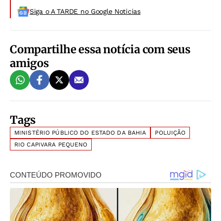
Siga o A TARDE no Google Noticias
Compartilhe essa notícia com seus
amigos
Tags
MINISTÉRIO PÚBLICO DO ESTADO DA BAHIA
POLUIÇÃO
RIO CAPIVARA PEQUENO