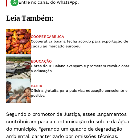
Entre no canal do WhatsApp.
Leia Também:
COOPERCABRUCA
Cooperativa baiana fecha acordo para exportação de
cacau ao mercado europeu
EDUCAÇÃO
Obras do IF Baiano avançam e prometem revolucionar
a educação
BAHIA
Oficina gratuita para pais visa educação consciente e
positiva
Segundo o promotor de Justiça, esses lançamentos
contribuíram para a contaminação do solo e da água
do município, “gerando um quadro de degradação
ambiental, caracterizado por omissões técnicas,