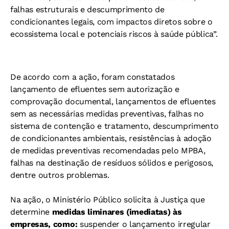
falhas estruturais e descumprimento de
condicionantes legais, com impactos diretos sobre o
ecossistema local e potenciais riscos à saúde pública”.
De acordo com a ação, foram constatados
lançamento de efluentes sem autorização e
comprovação documental, lançamentos de efluentes
sem as necessárias medidas preventivas, falhas no
sistema de contenção e tratamento, descumprimento
de condicionantes ambientais, resistências à adoção
de medidas preventivas recomendadas pelo MPBA,
falhas na destinação de resíduos sólidos e perigosos,
dentre outros problemas.
Na ação, o Ministério Público solicita à Justiça que
determine
medidas liminares (imediatas) às
empresas, como:
suspender o lançamento irregular