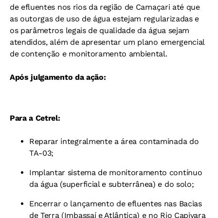
de efluentes nos rios da região de Camaçari até que
as outorgas de uso de água estejam regularizadas e
os parâmetros legais de qualidade da água sejam
atendidos, além de apresentar um plano emergencial
de contenção e monitoramento ambiental.
Após julgamento da ação:
Para a Cetrel:
Reparar integralmente a área contaminada do
TA-03;
Implantar sistema de monitoramento contínuo
da água (superficial e subterrânea) e do solo;
Encerrar o lançamento de efluentes nas Bacias
de Terra (Imbassaí e Atlântica) e no Rio Capivara