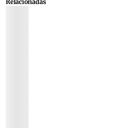
Relacionadas