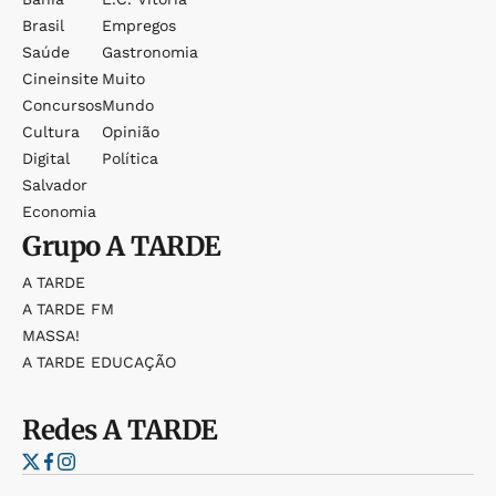
Brasil
Empregos
Saúde
Gastronomia
Cineinsite
Muito
Concursos
Mundo
Cultura
Opinião
Digital
Política
Salvador
Economia
Grupo
A TARDE
A TARDE
A TARDE FM
MASSA!
A TARDE EDUCAÇÃO
Redes
A TARDE