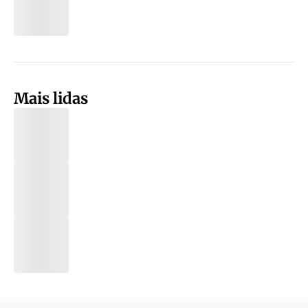
Mais lidas