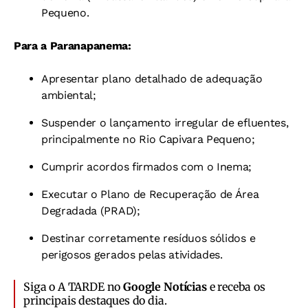
Pequeno.
Para a Paranapanema:
Apresentar plano detalhado de adequação
ambiental;
Suspender o lançamento irregular de efluentes,
principalmente no Rio Capivara Pequeno;
Cumprir acordos firmados com o Inema;
Executar o Plano de Recuperação de Área
Degradada (PRAD);
Destinar corretamente resíduos sólidos e
perigosos gerados pelas atividades.
Siga o A TARDE no
Google Notícias
e receba os
principais destaques do dia.