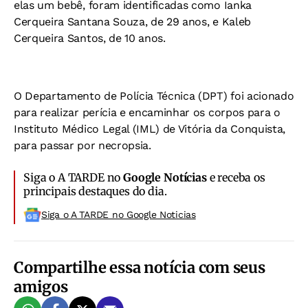
elas um bebê, foram identificadas como Ianka
Cerqueira Santana Souza, de 29 anos, e Kaleb
Cerqueira Santos, de 10 anos.
O Departamento de Polícia Técnica (DPT) foi acionado
para realizar perícia e encaminhar os corpos para o
Instituto Médico Legal (IML) de Vitória da Conquista,
para passar por necropsia.
Siga o A TARDE no
Google Notícias
e receba os
principais destaques do dia.
Siga o A TARDE no Google Noticias
Compartilhe essa notícia com seus
amigos