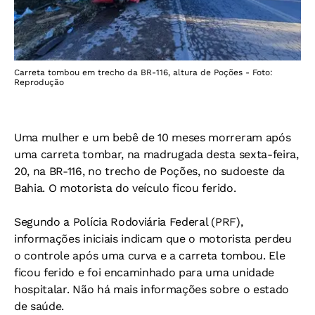
Carreta tombou em trecho da BR-116, altura de Poções - Foto:
Reprodução
Uma mulher e um bebê de 10 meses morreram após
uma carreta tombar, na madrugada desta sexta-feira,
20, na BR-116, no trecho de Poções, no sudoeste da
Bahia. O motorista do veículo ficou ferido.
Segundo a Polícia Rodoviária Federal (PRF),
informações iniciais indicam que o motorista perdeu
o controle após uma curva e a carreta tombou. Ele
ficou ferido e foi encaminhado para uma unidade
hospitalar. Não há mais informações sobre o estado
de saúde.