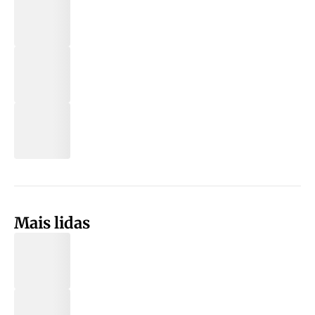
Mais lidas