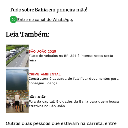
Tudo sobre
Bahia
em primeira mão!
Entre no canal do WhatsApp.
Leia Também:
SÃO JOÃO 2025
Fluxo de veículos na BR-324 é intenso nesta sexta-
feira
CRIME AMBIENTAL
Construtora é acusada de falsificar documentos para
conseguir licença
SÃO JOÃO
Fora da capital: 5 cidades da Bahia para quem busca
atrativos no São João
Outras duas pessoas que estavam na carreta, entre