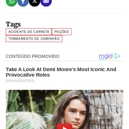
Tags
ACIDENTE DE CARRETA
POÇÕES
TOMBAMENTO DE CAMINHÃO