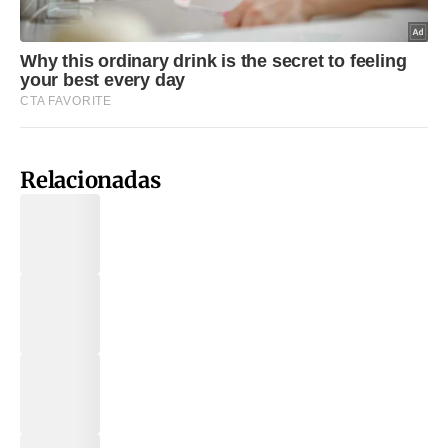
Relacionadas