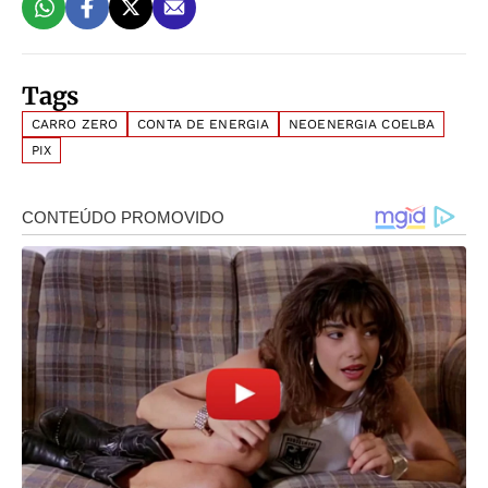
Tags
CARRO ZERO
CONTA DE ENERGIA
NEOENERGIA COELBA
PIX