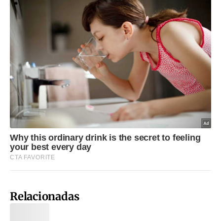
Relacionadas