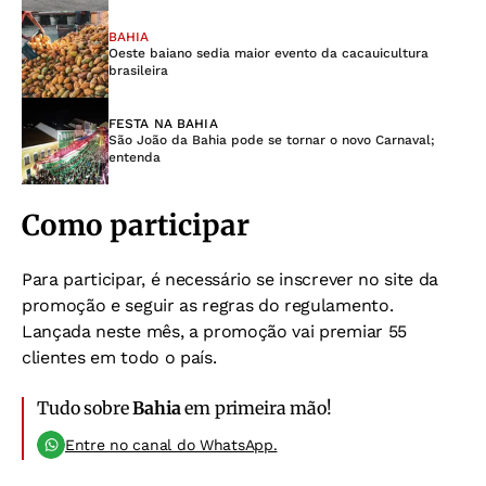
BAHIA
Oeste baiano sedia maior evento da cacauicultura
brasileira
FESTA NA BAHIA
São João da Bahia pode se tornar o novo Carnaval;
entenda
Como participar
Para participar, é necessário se inscrever no site da
promoção e seguir as regras do regulamento.
Lançada neste mês, a promoção vai premiar 55
clientes em todo o país.
Tudo sobre
Bahia
em primeira mão!
Entre no canal do WhatsApp.