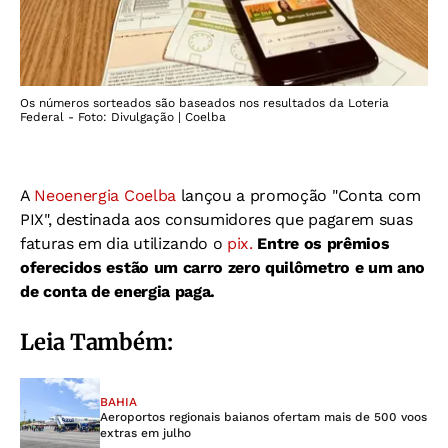
Os números sorteados são baseados nos resultados da Loteria
Federal - Foto: Divulgação | Coelba
A
Neoenergia Coelba
lançou a promoção "Conta com
PIX", destinada aos consumidores que pagarem suas
faturas em dia utilizando o
pix.
Entre os prêmios
oferecidos estão um carro zero quilômetro e um ano
de conta de energia paga.
Leia Também:
BAHIA
Aeroportos regionais baianos ofertam mais de 500 voos
extras em julho