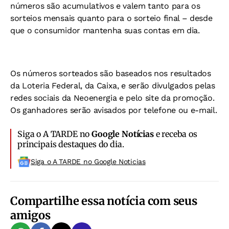
números são acumulativos e valem tanto para os
sorteios mensais quanto para o sorteio final – desde
que o consumidor mantenha suas contas em dia.
Os números sorteados são baseados nos resultados
da Loteria Federal, da Caixa, e serão divulgados pelas
redes sociais da Neoenergia e pelo site da promoção.
Os ganhadores serão avisados por telefone ou e-mail.
Siga o A TARDE no
Google Notícias
e receba os
principais destaques do dia.
Siga o A TARDE no Google Noticias
Compartilhe essa notícia com seus
amigos