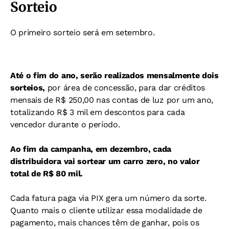
Sorteio
O primeiro sorteio será em setembro.
Até o fim do ano, serão realizados mensalmente dois
sorteios,
por área de concessão, para dar créditos
mensais de R$ 250,00 nas contas de luz por um ano,
totalizando R$ 3 mil em descontos para cada
vencedor durante o período.
Ao fim da campanha, em dezembro, cada
distribuidora vai sortear um carro zero, no valor
total de R$ 80 mil.
Cada fatura paga via PIX gera um número da sorte.
Quanto mais o cliente utilizar essa modalidade de
pagamento, mais chances têm de ganhar, pois os