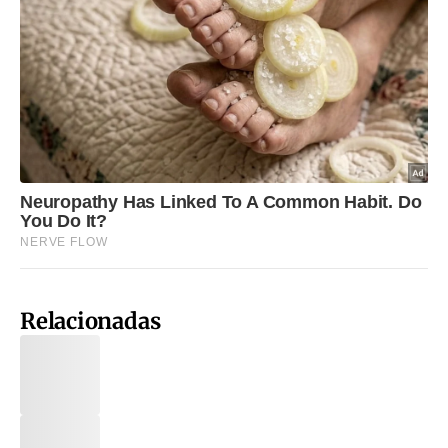
Relacionadas