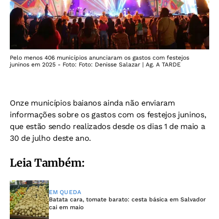
Pelo menos 406 municípios anunciaram os gastos com festejos
juninos em 2025 - Foto: Foto: Denisse Salazar | Ag. A TARDE
Onze municípios baianos ainda não enviaram
informações sobre os gastos com os
festejos juninos,
que estão sendo realizados desde os dias 1 de maio a
30 de julho deste ano.
Leia Também:
EM QUEDA
Batata cara, tomate barato: cesta básica em Salvador
cai em maio