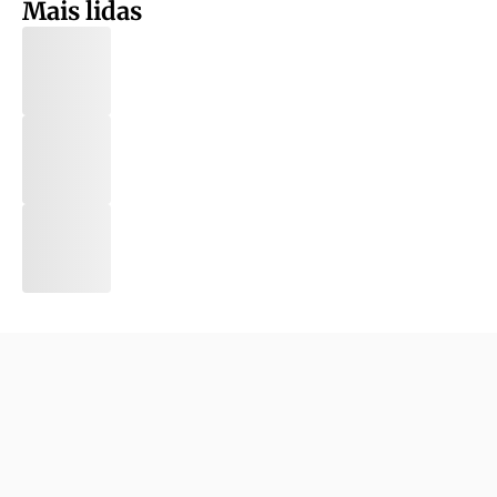
Mais lidas