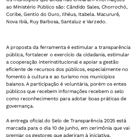
ao Ministério Público são: Cândido Sales, Chorrochó,
Coribe, Gentio do Ouro, Ilhéus,
Itabela. Macururê,
Nova Ibiá, Ruy Barbosa, Santaluz e Varzedo.
A proposta da ferramenta é estimular a transparência
pública, fortalecer o exercício da cidadania, estimular
a cooperação interinstitucional e apoiar a gestão
eficiente de recursos dos públicos, especialmente no
fomento à cultura e ao turismo nos municípios
baianos. A participação é voluntária, porém os entes
públicos que recebem informações recebem o selo
como reconhecimento para adotar boas práticas de
governança.
A entrega oficial do Selo de Transparência 2025 está
marcada para o dia 10 de junho, em cerimônia que vai
premiar os gestores que aderiram à iniciativa,