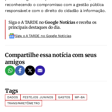
reconhecendo o compromisso com a gestão pública
responsável e com o direito do cidadão à informação.
Siga o A TARDE no
Google Notícias
e receba os
principais destaques do dia.
Siga o A TARDE no Google Noticias
Compartilhe essa notícia com seus
amigos
Tags
DADOS
FESTEJOS JUNINOS
GASTOS
MP-BA
TRANSPARETÔMETRO