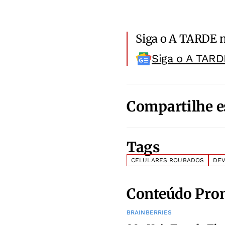
Siga o A TARDE 
Siga o A TARD
Compartilhe e
Tags
CELULARES ROUBADOS
DE