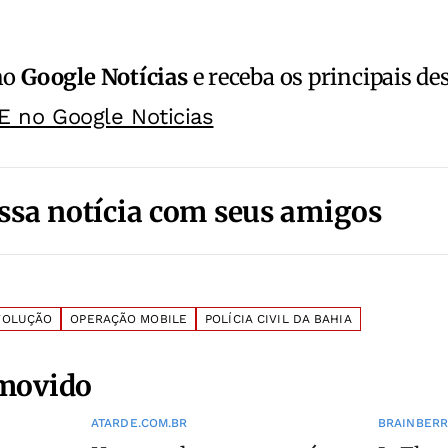
no
Google Notícias
e receba os principais de
E no Google Noticias
ssa notícia com seus amigos
VOLUÇÃO
OPERAÇÃO MOBILE
POLÍCIA CIVIL DA BAHIA