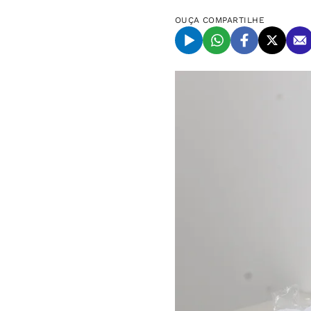
OUÇA
COMPARTILHE