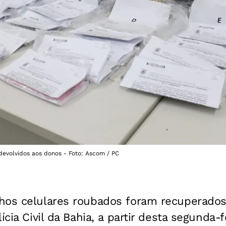
devolvidos aos donos - Foto: Ascom / PC
hos celulares roubados foram recuperados
ícia Civil da Bahia, a partir desta segunda-f