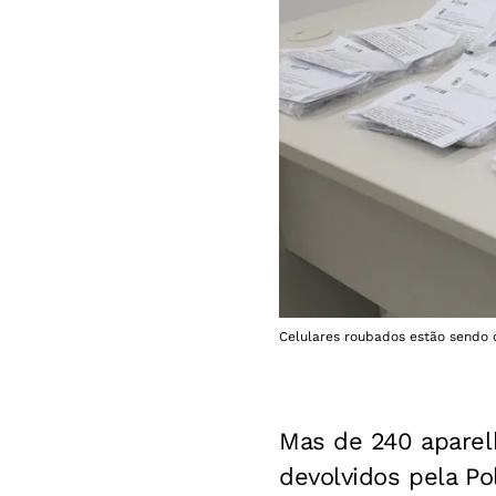
Celulares roubados estão sendo 
Mas de 240 aparel
devolvidos pela Pol