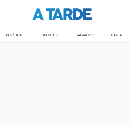
POLÍTICA
ESPORTES
SALVADOR
BAHIA