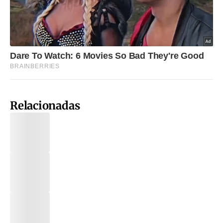
Relacionadas