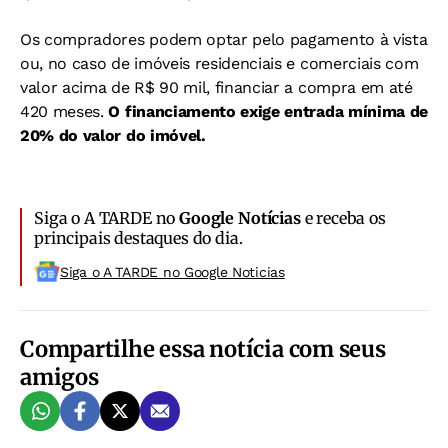
Os compradores podem optar pelo pagamento à vista
ou, no caso de imóveis residenciais e comerciais com
valor acima de R$ 90 mil, financiar a compra em até
420 meses.
O financiamento exige entrada mínima de
20% do valor do imóvel.
Siga o A TARDE no
Google Notícias
e receba os
principais destaques do dia.
Siga o A TARDE no Google Noticias
Compartilhe essa notícia com seus
amigos