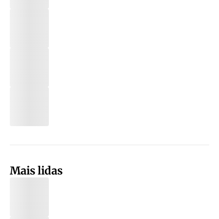
Mais lidas