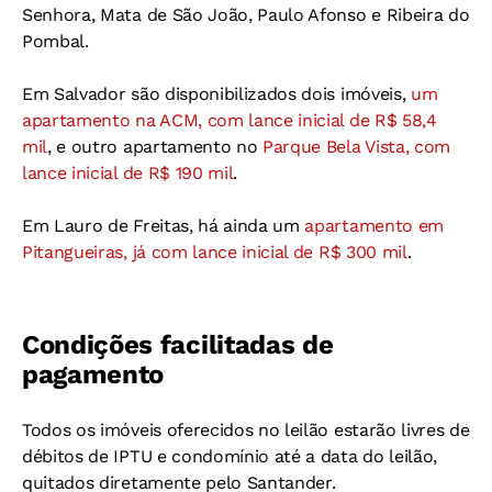
Senhora, Mata de São João, Paulo Afonso e Ribeira do
Pombal.
Em Salvador são disponibilizados dois imóveis,
um
apartamento na ACM, com lance inicial de R$ 58,4
mil
, e outro apartamento no
Parque Bela Vista, com
lance inicial de R$ 190 mil
.
Em Lauro de Freitas, há ainda um
apartamento em
Pitangueiras, já com lance inicial de R$ 300 mil
.
Condições facilitadas de
pagamento
Todos os imóveis oferecidos no leilão estarão livres de
débitos de IPTU e condomínio até a data do leilão,
quitados diretamente pelo Santander.