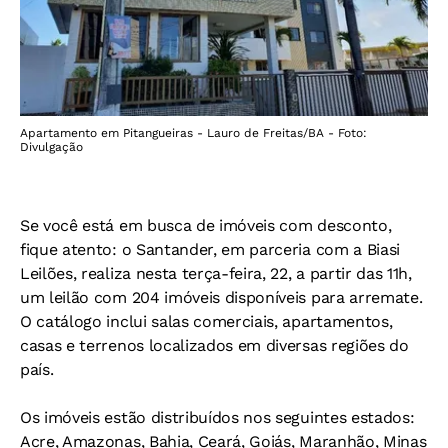
Apartamento em Pitangueiras - Lauro de Freitas/BA - Foto:
Divulgação
Se você está em busca de imóveis com desconto,
fique atento: o Santander, em parceria com a Biasi
Leilões, realiza nesta terça-feira, 22, a partir das 11h,
um leilão com 204 imóveis disponíveis para arremate.
O catálogo inclui salas comerciais, apartamentos,
casas e terrenos localizados em diversas regiões do
país.
Os imóveis estão distribuídos nos seguintes estados:
Acre, Amazonas, Bahia, Ceará, Goiás, Maranhão, Minas