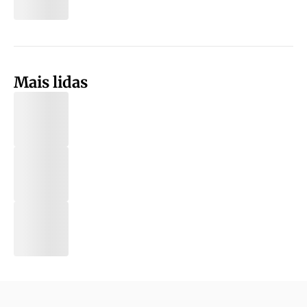
Mais lidas