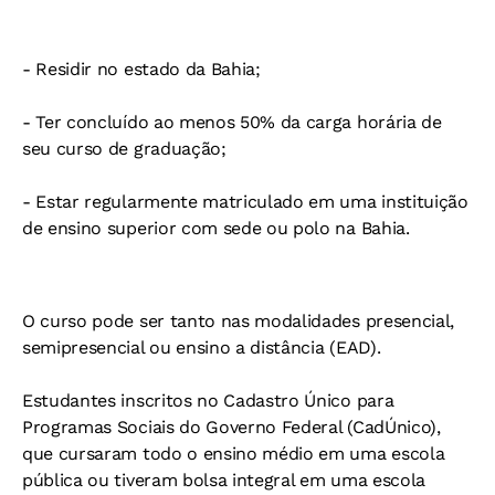
- Residir no estado da Bahia;
- Ter concluído ao menos 50% da carga horária de
seu curso de graduação;
- Estar regularmente matriculado em uma instituição
de ensino superior com sede ou polo na Bahia.
O curso pode ser tanto nas modalidades presencial,
semipresencial ou ensino a distância (EAD).
Estudantes inscritos no Cadastro Único para
Programas Sociais do Governo Federal (CadÚnico),
que cursaram todo o ensino médio em uma escola
pública ou tiveram bolsa integral em uma escola