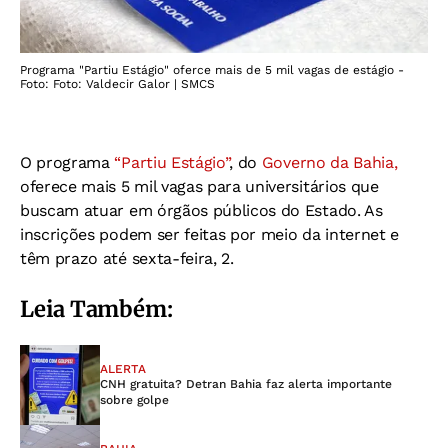
Programa "Partiu Estágio" oferce mais de 5 mil vagas de estágio -
Foto: Foto: Valdecir Galor | SMCS
O programa
“Partiu Estágio”
, do
Governo da Bahia,
oferece mais 5 mil vagas para universitários que
buscam atuar em órgãos públicos do Estado. As
inscrições podem ser feitas por meio da internet e
têm prazo até sexta-feira, 2.
Leia Também:
ALERTA
CNH gratuita? Detran Bahia faz alerta importante
sobre golpe