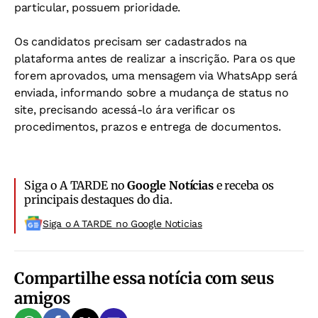
particular, possuem prioridade.
Os candidatos precisam ser cadastrados na
plataforma antes de realizar a inscrição. Para os que
forem aprovados, uma mensagem via WhatsApp será
enviada, informando sobre a mudança de status no
site, precisando acessá-lo ára verificar os
procedimentos, prazos e entrega de documentos.
Siga o A TARDE no
Google Notícias
e receba os
principais destaques do dia.
Siga o A TARDE no Google Noticias
Compartilhe essa notícia com seus
amigos