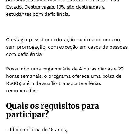
Estado. Destas vagas, 10% são destinadas a
estudantes com deficiência.
O estágio possui uma duração máxima de um ano,
sem prorrogação, com exceção em casos de pessoas
com deficiência.
Possuindo uma caga horária de 4 horas diárias e 20
horas semanais, o programa oferece uma bolsa de
R$607, além de auxílio transporte e férias
remuneradas.
Quais os requisitos para
participar?
- Idade mínima de 16 anos;