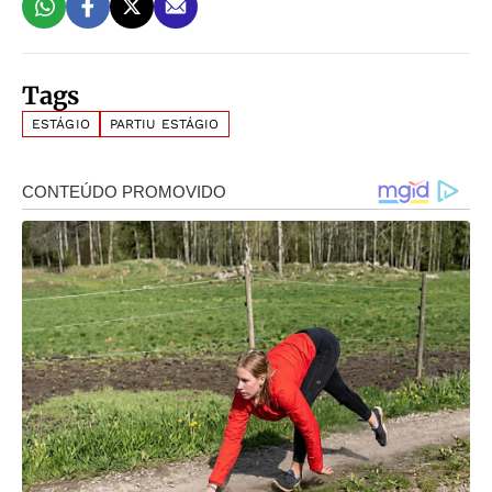
Tags
ESTÁGIO
PARTIU ESTÁGIO