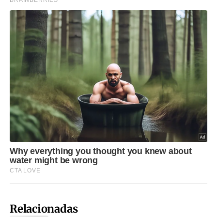
Relacionadas