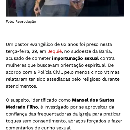
Foto: Reprodução
Um pastor evangélico de 63 anos foi preso nesta
terça-feira, 29, em
Jequié
, no sudoeste da Bahia,
acusado de cometer
importunação sexual
contra
mulheres que buscavam orientação espiritual. De
acordo com a Polícia Civil, pelo menos cinco vítimas
relataram ter sido assediadas pelo religioso durante
atendimentos.
O suspeito, identificado como
Manoel dos Santos
Medrado Filho
, é investigado por se aproveitar da
confiança das frequentadoras da igreja para praticar
toques sem consentimento, abraços forçados e fazer
comentários de cunho sexual.