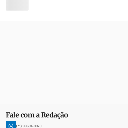
Fale com a Redação
(71) 99601-0020