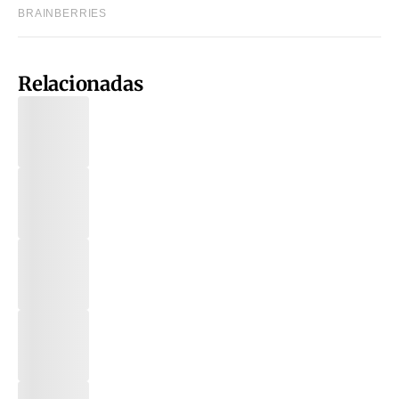
Relacionadas