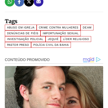
Tags
ABUSO EM IGREJA
CRIME CONTRA MULHERES
DEAM
DENÚNCIAS DE FIÉIS
IMPORTUNAÇÃO SEXUAL
INVESTIGAÇÃO POLICIAL
JEQUIÉ
LÍDER RELIGIOSO
PASTOR PRESO
POLÍCIA CIVIL DA BAHIA