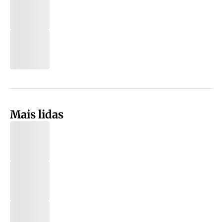
Mais lidas