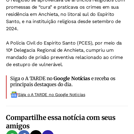
promessas de “cura” e praticava os crimes em sua
residência em Anchieta, no litoral sul do Espírito
Santo, e na instituição religiosa desde setembro de
2024.
A Polícia Civil do Espírito Santo (PCES), por meio da
10ª Delegacia Regional de Anchieta, cumpriu um
mandado de prisão preventiva relacionado ao crime
de estupro de vulnerável.
Siga o A TARDE no
Google Notícias
e receba os
principais destaques do dia.
Siga o A TARDE no Google Noticias
Compartilhe essa notícia com seus
amigos