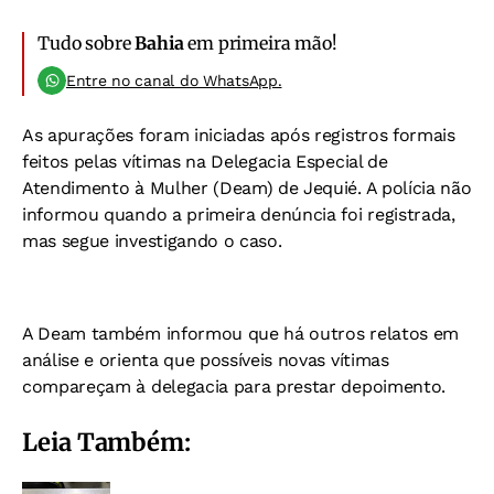
Tudo sobre
Bahia
em primeira mão!
Entre no canal do WhatsApp.
As apurações foram iniciadas após registros formais
feitos pelas vítimas na Delegacia Especial de
Atendimento à Mulher (Deam) de Jequié. A polícia não
informou quando a primeira denúncia foi registrada,
mas segue investigando o caso.
A Deam também informou que há outros relatos em
análise e orienta que possíveis novas vítimas
compareçam à delegacia para prestar depoimento.
Leia Também: