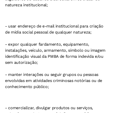
natureza institucional;
- usar endereço de e-mail institucional para criação
de mídia social pessoal de qualquer natureza;
- expor qualquer fardamento, equipamento,
instalações, veículo, armamento, símbolo ou imagem
identificação visual da PMBA de forma indevida e/ou
sem autorização;
- manter interações ou seguir grupos ou pessoas
envolvidas em atividades criminosas notórias ou de
conhecimento público;
- comercializar, divulgar produtos ou serviços,