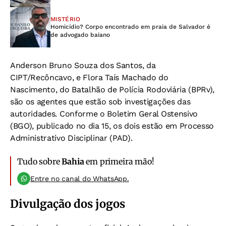
MISTÉRIO
Homicídio? Corpo encontrado em praia de Salvador é
de advogado baiano
Anderson Bruno Souza dos Santos, da
CIPT/Recôncavo, e Flora Taís Machado do
Nascimento, do Batalhão de Polícia Rodoviária (BPRv),
são os agentes que estão sob investigações das
autoridades. Conforme o Boletim Geral Ostensivo
(BGO), publicado no dia 15, os dois estão em Processo
Administrativo Disciplinar (PAD).
Tudo sobre
Bahia
em primeira mão!
Entre no canal do WhatsApp.
Divulgação dos jogos