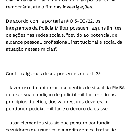
temporária, até o fim das investigações.
De acordo com a portaria nº 015-CG/22, os
integrantes da Polícia Militar possuem alguns limites
de ações nas redes sociais, "devido ao potencial de
alcance pessoal, profissional, institucional e social da
atuação nessas mídias".
Confira algumas delas, presentes no art. 3º:
- fazer uso do uniforme, da identidade visual da PMBA
ou usar sua condição de policial militar ferindo os
princípios da ética, dos valores, dos deveres, o
pundonor policial-militar e o decoro da classe;
- usar elementos visuais que possam confundir
seguidores ou usuários a acreditarem se tratar de