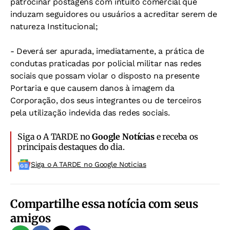
patrocinar postagens com intuito comercial que
induzam seguidores ou usuários a acreditar serem de
natureza Institucional;
- Deverá ser apurada, imediatamente, a prática de
condutas praticadas por policial militar nas redes
sociais que possam violar o disposto na presente
Portaria e que causem danos à imagem da
Corporação, dos seus integrantes ou de terceiros
pela utilização indevida das redes sociais.
Siga o A TARDE no
Google Notícias
e receba os
principais destaques do dia.
Siga o A TARDE no Google Noticias
Compartilhe essa notícia com seus
amigos