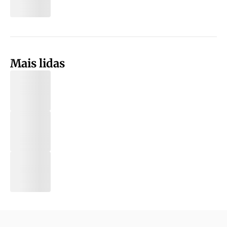
Mais lidas