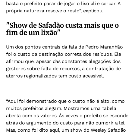
basta o prefeito parar de jogar o lixo ali e cercar. A
própria natureza resolve o resto”, explicou.
"Show de Safadão custa mais que o
fim de um lixão"
Um dos pontos centrais da fala de Pedro Maranhão
foi o custo da destinação correta dos resíduos. Ele
afirmou que, apesar das constantes alegações dos
gestores sobre falta de recursos, a contratação de
aterros regionalizados tem custo acessível.
“Aqui foi demonstrado que o custo não é alto, como
muitos prefeitos alegam. Mostramos uma tabela
aberta com os valores. Às vezes o prefeito se esconde
atrás do argumento do custo para não cumprir a lei.
Mas, como foi dito aqui, um show do Wesley Safadão