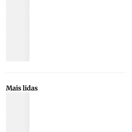
Mais lidas