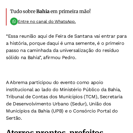
Tudo sobre
Bahia
em primeira mão!
Entre no canal do WhatsApp.
“Essa reunião aqui de Feira de Santana vai entrar para
a história, porque daqui é uma semente, é o primeiro
passo na caminhada da universalização do resíduo
sólido na Bahia”, afirmou Pedro.
A Abrema participou do evento como apoio
institucional ao lado do Ministério Público da Bahia,
Tribunal de Contas dos Municípios (TCM), Secretaria
de Desenvolvimento Urbano (Sedur), União dos
Municípios da Bahia (UPB) e o Consórcio Portal do
Sertão.
Aterros prontos, prefeitos