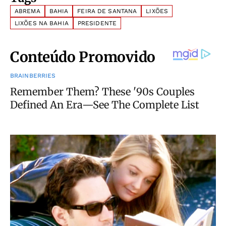
ABREMA
BAHIA
FEIRA DE SANTANA
LIXÕES
LIXÕES NA BAHIA
PRESIDENTE