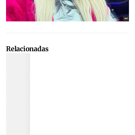
Relacionadas