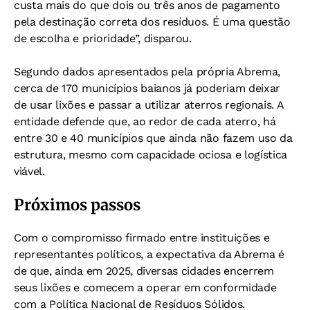
custa mais do que dois ou três anos de pagamento
pela destinação correta dos resíduos. É uma questão
de escolha e prioridade”, disparou.
Segundo dados apresentados pela própria Abrema,
cerca de 170 municípios baianos já poderiam deixar
de usar lixões e passar a utilizar aterros regionais. A
entidade defende que, ao redor de cada aterro, há
entre 30 e 40 municípios que ainda não fazem uso da
estrutura, mesmo com capacidade ociosa e logística
viável.
Próximos passos
Com o compromisso firmado entre instituições e
representantes políticos, a expectativa da Abrema é
de que, ainda em 2025, diversas cidades encerrem
seus lixões e comecem a operar em conformidade
com a Política Nacional de Resíduos Sólidos.