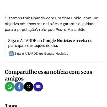
“Estamos trabalhando com um time unido, com um
objetivo só: encerrar os lixões e garantir dignidade
para a população”, reforçou Pedro Maranhão.
Siga o A TARDE no
Google Notícias
e receba os
principais destaques do dia.
Siga o A TARDE no Google Noticias
Compartilhe essa notícia com seus
amigos
Tags