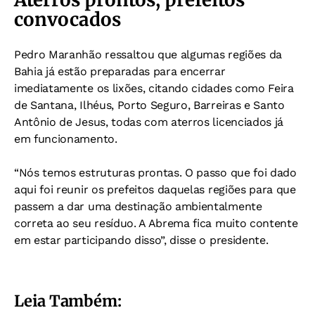
convocados
Pedro Maranhão ressaltou que algumas regiões da
Bahia já estão preparadas para encerrar
imediatamente os lixões, citando cidades como Feira
de Santana, Ilhéus, Porto Seguro, Barreiras e Santo
Antônio de Jesus, todas com aterros licenciados já
em funcionamento.
“Nós temos estruturas prontas. O passo que foi dado
aqui foi reunir os prefeitos daquelas regiões para que
passem a dar uma destinação ambientalmente
correta ao seu resíduo. A Abrema fica muito contente
em estar participando disso”, disse o presidente.
Leia Também: