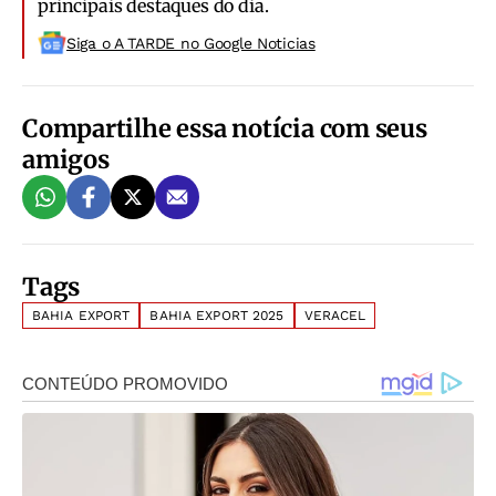
principais destaques do dia.
Siga o A TARDE no Google Noticias
Compartilhe essa notícia com seus
amigos
Tags
BAHIA EXPORT
BAHIA EXPORT 2025
VERACEL