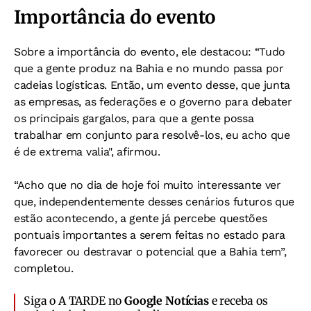
Importância do evento
Sobre a importância do evento, ele destacou: “Tudo
que a gente produz na Bahia e no mundo passa por
cadeias logísticas. Então, um evento desse, que junta
as empresas, as federações e o governo para debater
os principais gargalos, para que a gente possa
trabalhar em conjunto para resolvê-los, eu acho que
é de extrema valia", afirmou.
“Acho que no dia de hoje foi muito interessante ver
que, independentemente desses cenários futuros que
estão acontecendo, a gente já percebe questões
pontuais importantes a serem feitas no estado para
favorecer ou destravar o potencial que a Bahia tem”,
completou.
Siga o A TARDE no
Google Notícias
e receba os