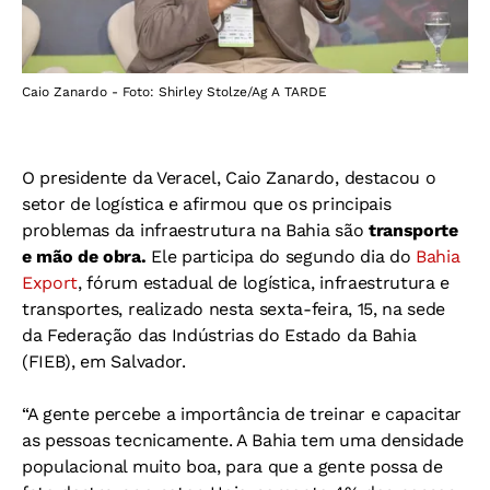
Caio Zanardo - Foto: Shirley Stolze/Ag A TARDE
O presidente da Veracel, Caio Zanardo, destacou o
setor de logística e afirmou que os principais
problemas da infraestrutura na Bahia são
transporte
e mão de obra.
Ele participa do segundo dia do
Bahia
Export
, fórum estadual de logística, infraestrutura e
transportes, realizado nesta sexta-feira, 15, na sede
da Federação das Indústrias do Estado da Bahia
(FIEB), em Salvador.
“A gente percebe a importância de treinar e capacitar
as pessoas tecnicamente. A Bahia tem uma densidade
populacional muito boa, para que a gente possa de