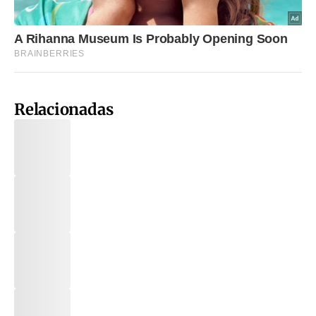
Relacionadas