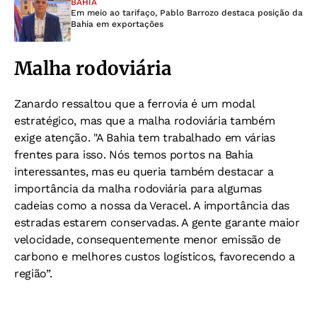
BAHIA
Em meio ao tarifaço, Pablo Barrozo destaca posição da
Bahia em exportações
Malha rodoviária
Zanardo ressaltou que a ferrovia é um modal
estratégico, mas que a malha rodoviária também
exige atenção.
"A Bahia tem trabalhado em várias
frentes para isso. Nós temos portos na Bahia
interessantes, mas eu queria também destacar a
importância da malha rodoviária para algumas
cadeias como a nossa da Veracel. A importância das
estradas estarem conservadas. A gente garante maior
velocidade, consequentemente menor emissão de
carbono e melhores custos logísticos, favorecendo a
região”.