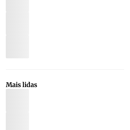
Mais lidas