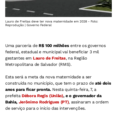
Lauro de Freitas deve ter nova maternidade em 2028 - Foto:
Reprodução | Governo Federal
Uma parceria de
R$ 100 milhões
entre os governos
federal, estadual e municipal vai beneficiar 3 mil
gestantes em
Lauro de Freitas
, na Região
Metropolitana de Salvador (RMS).
Esta será a meta da nova maternidade a ser
construída no município, que tem o prazo de
até dois
anos para ficar pronta.
Nesta quinta-feira, 7, a
prefeita
Débora Regis (União)
, e o governador da
Bahia,
Jerônimo Rodrigues (PT)
, assinaram a ordem
de serviço para o início das intervenções.