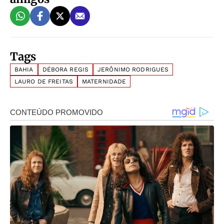
Tags
BAHIA
DÉBORA REGIS
JERÔNIMO RODRIGUES
LAURO DE FREITAS
MATERNIDADE