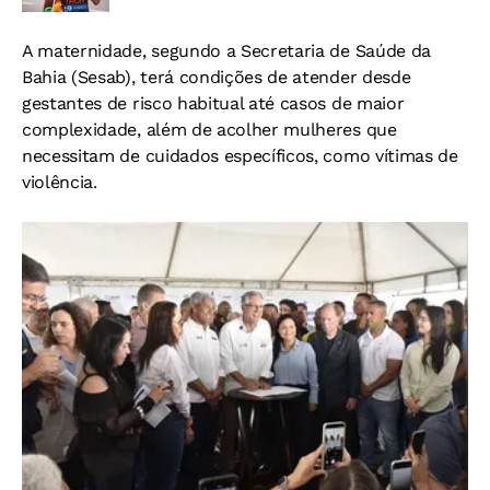
A maternidade, segundo a Secretaria de Saúde da
Bahia (Sesab), terá condições de atender desde
gestantes de risco habitual até casos de maior
complexidade, além de acolher mulheres que
necessitam de cuidados específicos, como vítimas de
violência.