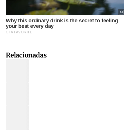
Relacionadas