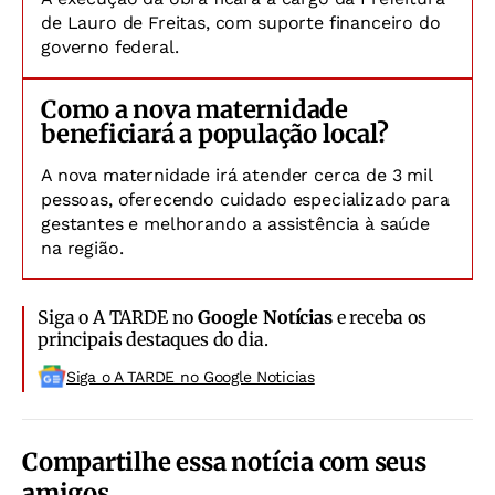
de Lauro de Freitas, com suporte financeiro do
governo federal.
Como a nova maternidade
beneficiará a população local?
A nova maternidade irá atender cerca de 3 mil
pessoas, oferecendo cuidado especializado para
gestantes e melhorando a assistência à saúde
na região.
Siga o A TARDE no
Google Notícias
e receba os
principais destaques do dia.
Siga o A TARDE no Google Noticias
Compartilhe essa notícia com seus
amigos