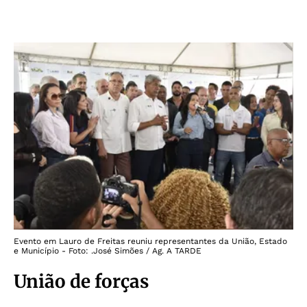
Evento em Lauro de Freitas reuniu representantes da União, Estado
e Município - Foto: .José Simões / Ag. A TARDE
União de forças