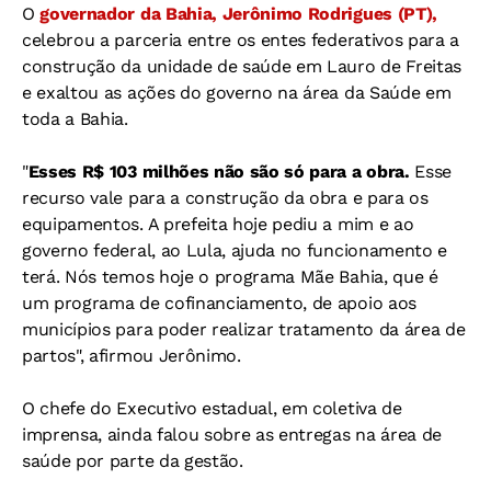
O
governador da Bahia, Jerônimo Rodrigues (PT),
celebrou a parceria entre os entes federativos para a
construção da unidade de saúde em Lauro de Freitas
e exaltou as ações do governo na área da Saúde em
toda a Bahia.
"
Esses R$ 103 milhões não são só para a obra.
Esse
recurso vale para a construção da obra e para os
equipamentos. A prefeita hoje pediu a mim e ao
governo federal, ao Lula, ajuda no funcionamento e
terá. Nós temos hoje o programa Mãe Bahia, que é
um programa de cofinanciamento, de apoio aos
municípios para poder realizar tratamento da área de
partos", afirmou Jerônimo.
O chefe do Executivo estadual, em coletiva de
imprensa, ainda falou sobre as entregas na área de
saúde por parte da gestão.