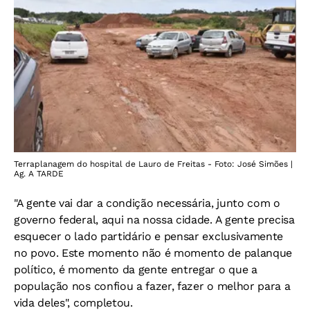
Terraplanagem do hospital de Lauro de Freitas - Foto: José Simões |
Ag. A TARDE
"A gente vai dar a condição necessária, junto com o
governo federal, aqui na nossa cidade. A gente precisa
esquecer o lado partidário e pensar exclusivamente
no povo. Este momento não é momento de palanque
político, é momento da gente entregar o que a
população nos confiou a fazer, fazer o melhor para a
vida deles", completou.