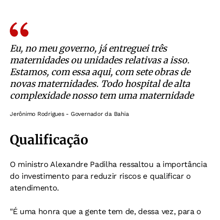
Eu, no meu governo, já entreguei três
maternidades ou unidades relativas a isso.
Estamos, com essa aqui, com sete obras de
novas maternidades. Todo hospital de alta
complexidade nosso tem uma maternidade
Jerônimo Rodrigues - Governador da Bahia
Qualificação
O ministro Alexandre Padilha ressaltou a importância
do investimento para reduzir riscos e qualificar o
atendimento.
"É uma honra que a gente tem de, dessa vez, para o