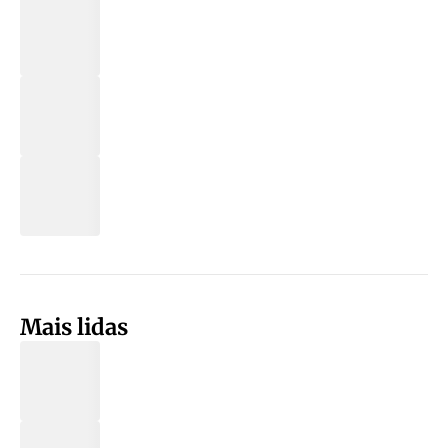
Mais lidas