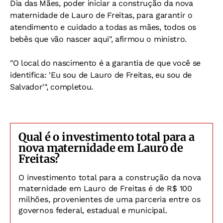
Dia das Mães, poder iniciar a construção da nova
maternidade de Lauro de Freitas, para garantir o
atendimento e cuidado a todas as mães, todos os
bebês que vão nascer aqui", afirmou o ministro.
"O local do nascimento é a garantia de que você se
identifica: 'Eu sou de Lauro de Freitas, eu sou de
Salvador'", completou.
Qual é o investimento total para a
nova maternidade em Lauro de
Freitas?
O investimento total para a construção da nova
maternidade em Lauro de Freitas é de R$ 100
milhões, provenientes de uma parceria entre os
governos federal, estadual e municipal.