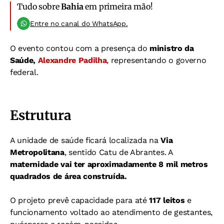
Tudo sobre
Bahia
em primeira mão!
Entre no canal do WhatsApp.
O evento contou com a presença do
ministro da
Saúde,
Alexandre Padilha
, representando o governo
federal.
Estrutura
A unidade de saúde ficará localizada na
Via
Metropolitana
, sentido Catu de Abrantes. A
maternidade vai ter aproximadamente 8 mil metros
quadrados de área construída.
O projeto prevê capacidade para até
117 leitos
e
funcionamento voltado ao atendimento de gestantes,