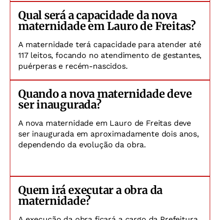
Qual será a capacidade da nova
maternidade em Lauro de Freitas?
A maternidade terá capacidade para atender até
117 leitos, focando no atendimento de gestantes,
puérperas e recém-nascidos.
Quando a nova maternidade deve
ser inaugurada?
A nova maternidade em Lauro de Freitas deve
ser inaugurada em aproximadamente dois anos,
dependendo da evolução da obra.
Quem irá executar a obra da
maternidade?
A execução da obra ficará a cargo da Prefeitura