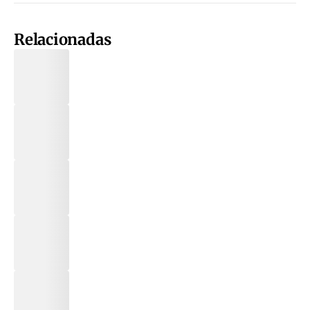
Relacionadas