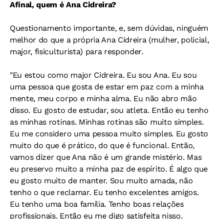
Afinal, quem é Ana Cidreira?
Questionamento importante, e, sem dúvidas, ninguém
melhor do que a própria Ana Cidreira (mulher, policial,
major, fisiculturista) para responder.
"Eu estou como major Cidreira. Eu sou Ana. Eu sou
uma pessoa que gosta de estar em paz com a minha
mente, meu corpo e minha alma. Eu não abro mão
disso. Eu gosto de estudar, sou atleta. Então eu tenho
as minhas rotinas. Minhas rotinas são muito simples.
Eu me considero uma pessoa muito simples. Eu gosto
muito do que é prático, do que é funcional. Então,
vamos dizer que Ana não é um grande mistério. Mas
eu preservo muito a minha paz de espírito. É algo que
eu gosto muito de manter. Sou muito amada, não
tenho o que reclamar. Eu tenho excelentes amigos.
Eu tenho uma boa família. Tenho boas relações
profissionais. Então eu me digo satisfeita nisso.