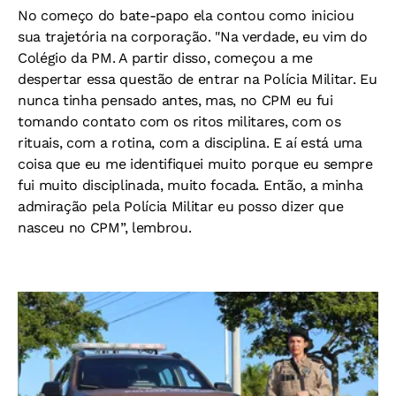
No começo do bate-papo ela contou como iniciou
sua trajetória na corporação. "Na verdade, eu vim do
Colégio da PM. A partir disso, começou a me
despertar essa questão de entrar na Polícia Militar. Eu
nunca tinha pensado antes, mas, no CPM eu fui
tomando contato com os ritos militares, com os
rituais, com a rotina, com a disciplina. E aí está uma
coisa que eu me identifiquei muito porque eu sempre
fui muito disciplinada, muito focada. Então, a minha
admiração pela Polícia Militar eu posso dizer que
nasceu no CPM”, lembrou.