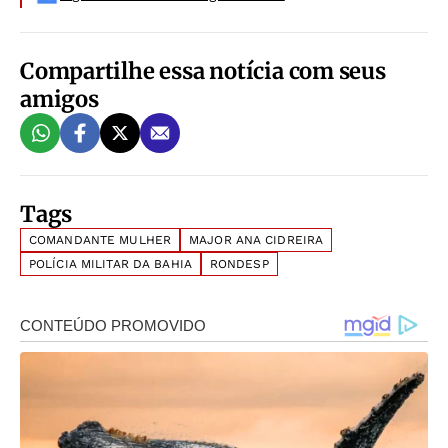
Compartilhe essa notícia com seus
amigos
Tags
COMANDANTE MULHER
MAJOR ANA CIDREIRA
POLÍCIA MILITAR DA BAHIA
RONDESP