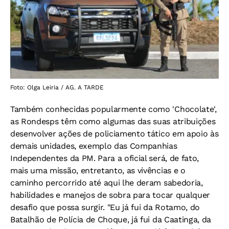
Foto: Olga Leiria / AG. A TARDE
Também conhecidas popularmente como 'Chocolate',
as Rondesps têm como algumas das suas atribuições
desenvolver ações de policiamento tático em apoio às
demais unidades, exemplo das Companhias
Independentes da PM. Para a oficial será, de fato,
mais uma missão, entretanto, as vivências e o
caminho percorrido até aqui lhe deram sabedoria,
habilidades e manejos de sobra para tocar qualquer
desafio que possa surgir. "Eu já fui da Rotamo, do
Batalhão de Polícia de Choque, já fui da Caatinga, da