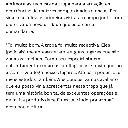
aprimora as técnicas da tropa para a atuação em
ocorrências de maiores complexidades e riscos. Por
sinal, ela já fez as primeiras visitas a campo junto com
o efetivo da nova unidade que está como
comandante.
"Foi muito bom. A tropa foi muito receptiva. Eles
[policiais] me apresentaram a alguns lugares que são
zonas vermelhas. Como sou especialista em
enfrentamento em áreas conflagradas é óbvio que, ao
assumir, vou logo nesses lugares. Até para poder fazer
meus estudos também. Aos poucos, vamos avaliar o
que eu posso vir a acrescentar nessa tropa que já
tem uma história bonita, de excelentes operações e
de muita produtividade.Eu estou vindo pra somar",
destacou a oficial.