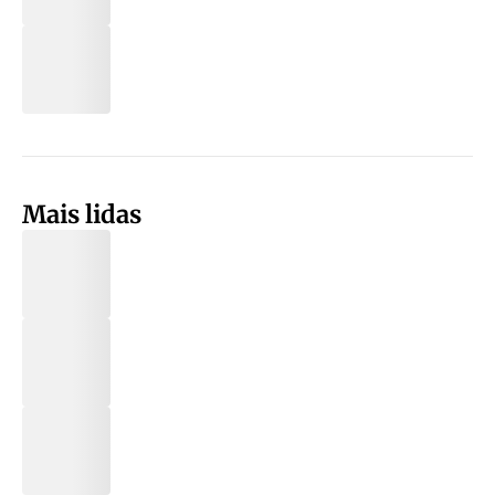
Mais lidas