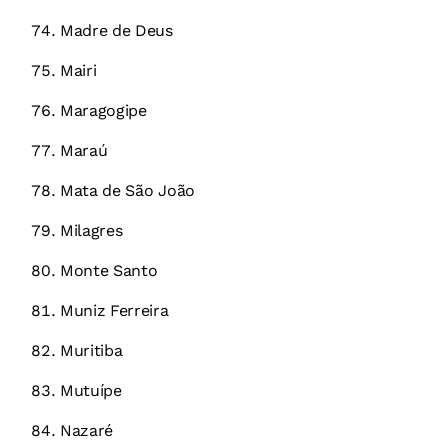
Madre de Deus
Mairi
Maragogipe
Maraú
Mata de São João
Milagres
Monte Santo
Muniz Ferreira
Muritiba
Mutuípe
Nazaré