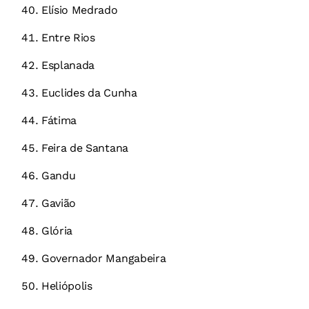
Elísio Medrado
Entre Rios
Esplanada
Euclides da Cunha
Fátima
Feira de Santana
Gandu
Gavião
Glória
Governador Mangabeira
Heliópolis