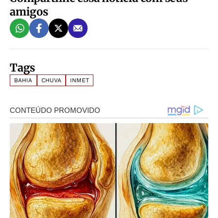
amigos
Tags
BAHIA
CHUVA
INMET