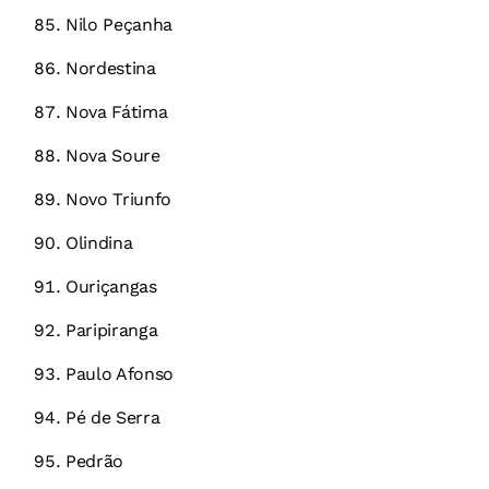
Nilo Peçanha
Nordestina
Nova Fátima
Nova Soure
Novo Triunfo
Olindina
Ouriçangas
Paripiranga
Paulo Afonso
Pé de Serra
Pedrão