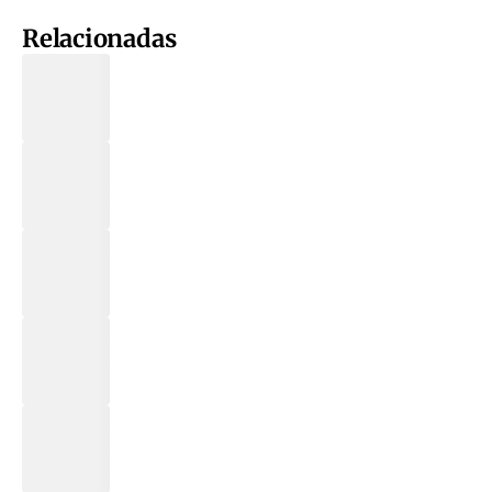
Relacionadas