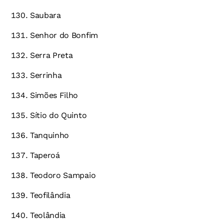
Saubara
Senhor do Bonfim
Serra Preta
Serrinha
Simões Filho
Sítio do Quinto
Tanquinho
Taperoá
Teodoro Sampaio
Teofilândia
Teolândia