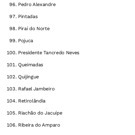
Pedro Alexandre
Pintadas
Piraí do Norte
Pojuca
Presidente Tancredo Neves
Queimadas
Quijingue
Rafael Jambeiro
Retirolândia
Riachão do Jacuípe
Ribeira do Amparo