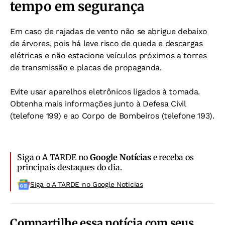
tempo em segurança
Em caso de rajadas de vento não se abrigue debaixo
de árvores, pois há leve risco de queda e descargas
elétricas e não estacione veículos próximos a torres
de transmissão e placas de propaganda.
Evite usar aparelhos eletrônicos ligados à tomada.
Obtenha mais informações junto à Defesa Civil
(telefone 199) e ao Corpo de Bombeiros (telefone 193).
Siga o A TARDE no
Google Notícias
e receba os
principais destaques do dia.
Siga o A TARDE no Google Noticias
Compartilhe essa notícia com seus