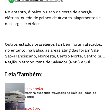
No entanto, é baixo o risco de corte de energia
elétrica, queda de galhos de árvores, alagamentos e
descargas elétricas.
Outros estados braseleiros também foram afetados,
no entanto, na Bahia, as áreas atingidas foram Vale
São-Franciscano, Nordeste, Centro Norte, Centro Sul,
Região Metropolitana de Salvador (RMS) e Sul.
Leia Também:
PREVENÇÃO
Marinha suspende travessias na Baía de Todos-os-
Santos
TRAGÉDIA