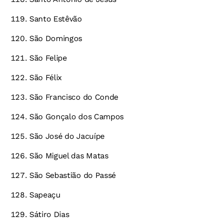
Santo Estêvão
São Domingos
São Felipe
São Félix
São Francisco do Conde
São Gonçalo dos Campos
São José do Jacuípe
São Miguel das Matas
São Sebastião do Passé
Sapeaçu
Sátiro Dias