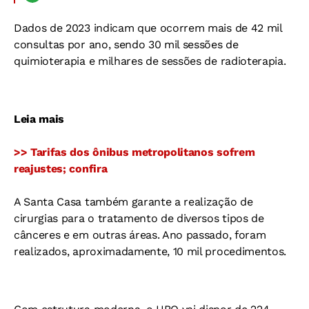
Dados de 2023 indicam que ocorrem mais de 42 mil
consultas por ano, sendo 30 mil sessões de
quimioterapia e milhares de sessões de radioterapia.
Leia mais
>> Tarifas dos ônibus metropolitanos sofrem
reajustes; confira
A Santa Casa também garante a realização de
cirurgias para o tratamento de diversos tipos de
cânceres e em outras áreas. Ano passado, foram
realizados, aproximadamente, 10 mil procedimentos.