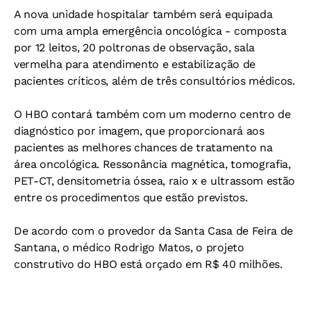
A nova unidade hospitalar também será equipada
com uma ampla emergência oncológica - composta
por 12 leitos, 20 poltronas de observação, sala
vermelha para atendimento e estabilização de
pacientes críticos, além de três consultórios médicos.
O HBO contará também com um moderno centro de
diagnóstico por imagem, que proporcionará aos
pacientes as melhores chances de tratamento na
área oncológica. Ressonância magnética, tomografia,
PET-CT, densitometria óssea, raio x e ultrassom estão
entre os procedimentos que estão previstos.
De acordo com o provedor da Santa Casa de Feira de
Santana, o médico Rodrigo Matos, o projeto
construtivo do HBO está orçado em R$ 40 milhões.