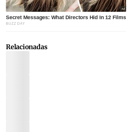
Relacionadas