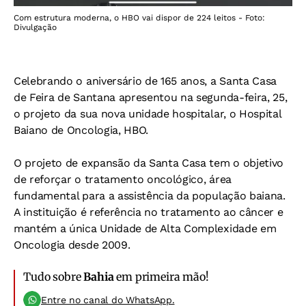
Com estrutura moderna, o HBO vai dispor de 224 leitos - Foto:
Divulgação
Celebrando o aniversário de 165 anos, a Santa Casa
de Feira de Santana apresentou na segunda-feira, 25,
o projeto da sua nova unidade hospitalar, o Hospital
Baiano de Oncologia, HBO.
O projeto de expansão da Santa Casa tem o objetivo
de reforçar o tratamento oncológico, área
fundamental para a assistência da população baiana.
A instituição é referência no tratamento ao câncer e
mantém a única Unidade de Alta Complexidade em
Oncologia desde 2009.
Tudo sobre
Bahia
em primeira mão!
Entre no canal do WhatsApp.