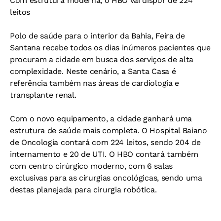
Com estrutura moderna, o HBO vai dispor de 224
leitos
Polo de saúde para o interior da Bahia, Feira de
Santana recebe todos os dias inúmeros pacientes que
procuram a cidade em busca dos serviços de alta
complexidade. Neste cenário, a Santa Casa é
referência também nas áreas de cardiologia e
transplante renal.
Com o novo equipamento, a cidade ganhará uma
estrutura de saúde mais completa. O Hospital Baiano
de Oncologia contará com 224 leitos, sendo 204 de
internamento e 20 de UTI. O HBO contará também
com centro cirúrgico moderno, com 6 salas
exclusivas para as cirurgias oncológicas, sendo uma
destas planejada para cirurgia robótica.