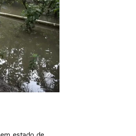
 em estado de