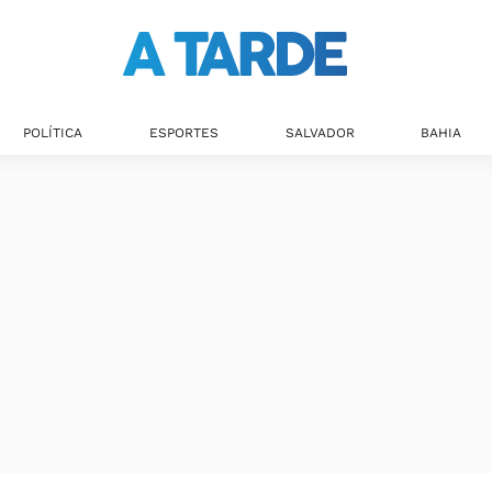
POLÍTICA
ESPORTES
SALVADOR
BAHIA