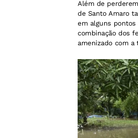
Além de perderem 
de Santo Amaro ta
em alguns pontos 
combinação dos fe
amenizado com a t