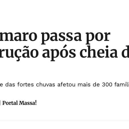
maro passa por
rução após cheia 
 das fortes chuvas afetou mais de 300 famíl
| Portal Massa!