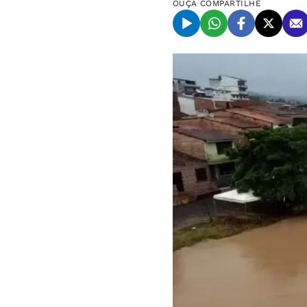
OUÇA
COMPARTILHE