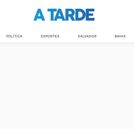
POLÍTICA
ESPORTES
SALVADOR
BAHIA