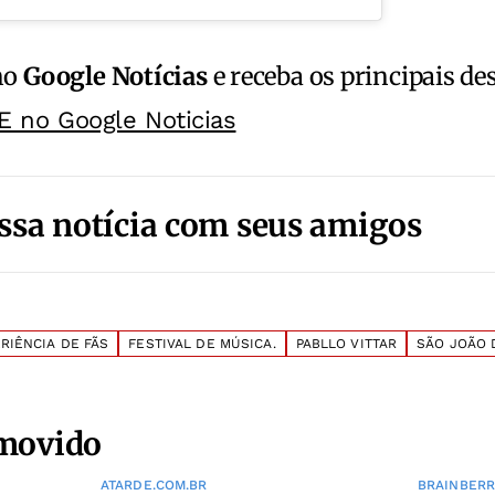
no
Google Notícias
e receba os principais de
E no Google Noticias
ssa notícia com seus amigos
RIÊNCIA DE FÃS
FESTIVAL DE MÚSICA.
PABLLO VITTAR
SÃO JOÃO 