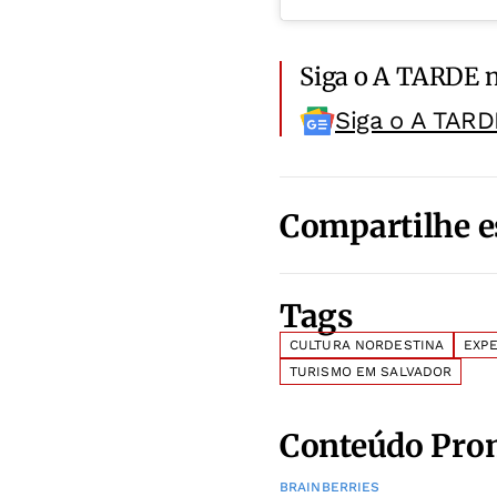
Siga o A TARDE 
Siga o A TARD
Compartilhe e
Tags
CULTURA NORDESTINA
EXPE
TURISMO EM SALVADOR