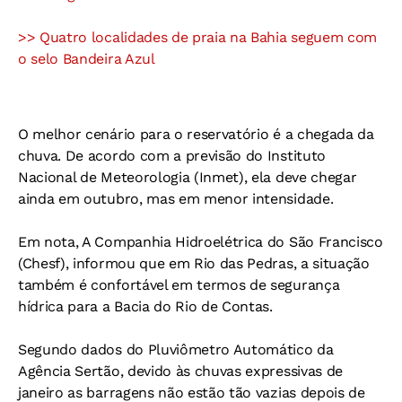
>> Quatro localidades de praia na Bahia seguem com
o selo Bandeira Azul
O melhor cenário para o reservatório é a chegada da
chuva. De acordo com a previsão do Instituto
Nacional de Meteorologia (Inmet), ela deve chegar
ainda em outubro, mas em menor intensidade.
Em nota, A Companhia Hidroelétrica do São Francisco
(Chesf), informou que em Rio das Pedras, a situação
também é confortável em termos de segurança
hídrica para a Bacia do Rio de Contas.
Segundo dados do Pluviômetro Automático da
Agência Sertão, devido às chuvas expressivas de
janeiro as barragens não estão tão vazias depois de