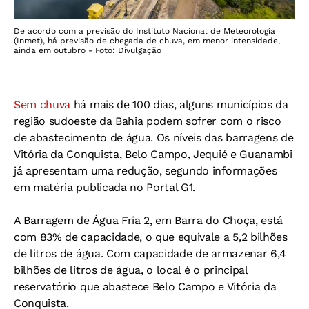
De acordo com a previsão do Instituto Nacional de Meteorologia
(Inmet), há previsão de chegada de chuva, em menor intensidade,
ainda em outubro - Foto: Divulgação
Sem chuva
há mais de 100 dias, alguns municípios da
região sudoeste da Bahia podem sofrer com o risco
de abastecimento de água. Os níveis das barragens de
Vitória da Conquista, Belo Campo, Jequié e Guanambi
já apresentam uma redução, segundo informações
em matéria publicada no Portal G1.
A Barragem de Água Fria 2, em Barra do Choça, está
com 83% de capacidade, o que equivale a 5,2 bilhões
de litros de água. Com capacidade de armazenar 6,4
bilhões de litros de água, o local é o principal
reservatório que abastece Belo Campo e Vitória da
Conquista.