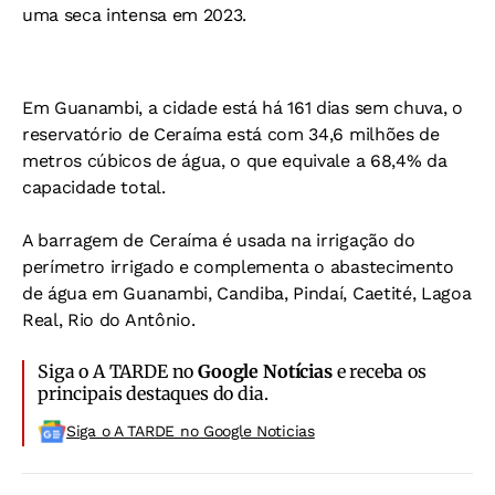
uma seca intensa em 2023.
Em Guanambi, a cidade está há 161 dias sem chuva, o
reservatório de Ceraíma está com 34,6 milhões de
metros cúbicos de água, o que equivale a 68,4% da
capacidade total.
A barragem de Ceraíma é usada na irrigação do
perímetro irrigado e complementa o abastecimento
de água em Guanambi, Candiba, Pindaí, Caetité, Lagoa
Real, Rio do Antônio.
Siga o A TARDE no
Google Notícias
e receba os
principais destaques do dia.
Siga o A TARDE no Google Noticias