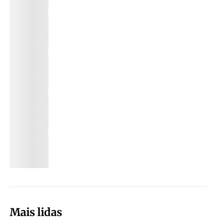
Mais lidas