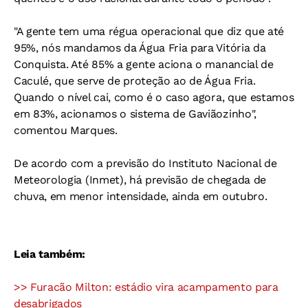
"A gente tem uma régua operacional que diz que até
95%, nós mandamos da Água Fria para Vitória da
Conquista. Até 85% a gente aciona o manancial de
Caculé, que serve de proteção ao de Água Fria.
Quando o nível cai, como é o caso agora, que estamos
em 83%, acionamos o sistema de Gaviãozinho",
comentou Marques.
De acordo com a previsão do Instituto Nacional de
Meteorologia (Inmet), há previsão de chegada de
chuva, em menor intensidade, ainda em outubro.
Leia também:
>> Furacão Milton: estádio vira acampamento para
desabrigados