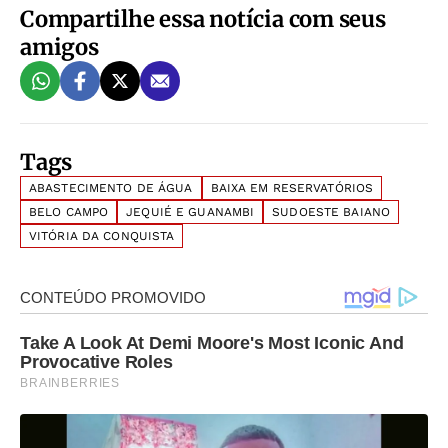
Compartilhe essa notícia com seus
amigos
Tags
ABASTECIMENTO DE ÁGUA
BAIXA EM RESERVATÓRIOS
BELO CAMPO
JEQUIÉ E GUANAMBI
SUDOESTE BAIANO
VITÓRIA DA CONQUISTA