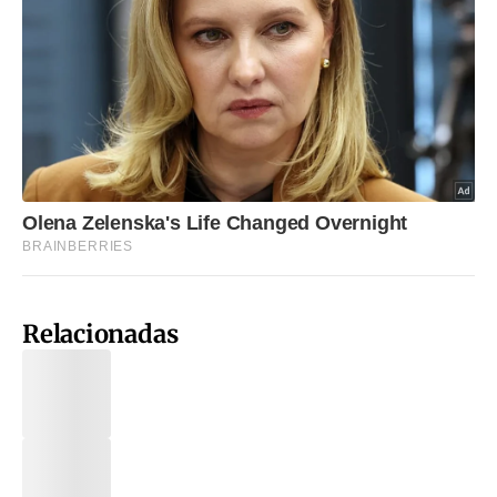
Relacionadas