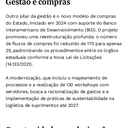
Gestão e compras
Outro pilar da gestão é o novo modelo de compras
do Estado, iniciado em 2024 com suporte do Banco
Interamericano de Desenvolvimento (BID). O projeto
promoveu uma reestruturação profunda: o número
de fluxos de compras foi reduzido de 170 para apenas
25, padronizando os procedimentos entre os órgãos
estaduais conforme a Nova Lei de Licitações
(14.133/2021).
A modernização, que incluiu o mapeamento de
processos e a realização de 130 workshops com
servidores, busca a racionalização de gastos e a
implementação de práticas de sustentabilidade na
logística de suprimentos até 2027.