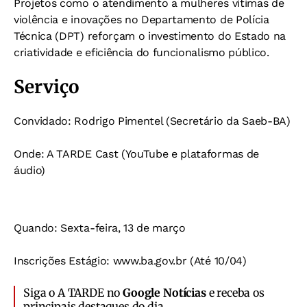
Projetos como o atendimento a mulheres vítimas de
violência e inovações no Departamento de Polícia
Técnica (DPT) reforçam o investimento do Estado na
criatividade e eficiência do funcionalismo público.
Serviço
Convidado: Rodrigo Pimentel (Secretário da Saeb-BA)
Onde: A TARDE Cast (YouTube e plataformas de
áudio)
Quando: Sexta-feira, 13 de março
Inscrições Estágio: www.ba.gov.br (Até 10/04)
Siga o A TARDE no
Google Notícias
e receba os
principais destaques do dia.