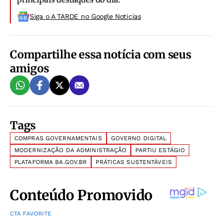
Siga o A TARDE no Google Noticias
Compartilhe essa notícia com seus
amigos
Tags
COMPRAS GOVERNAMENTAIS
GOVERNO DIGITAL
MODERNIZAÇÃO DA ADMINISTRAÇÃO
PARTIU ESTÁGIO
PLATAFORMA BA.GOV.BR
PRÁTICAS SUSTENTÁVEIS