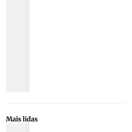
Mais lidas