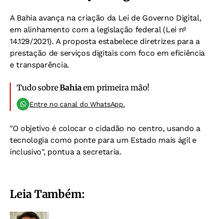
A Bahia avança na criação da Lei de Governo Digital,
em alinhamento com a legislação federal (Lei nº
14.129/2021). A proposta estabelece diretrizes para a
prestação de serviços digitais com foco em eficiência
e transparência.
Tudo sobre
Bahia
em primeira mão!
Entre no canal do WhatsApp.
"O objetivo é colocar o cidadão no centro, usando a
tecnologia como ponte para um Estado mais ágil e
inclusivo", pontua a secretaria.
Leia Também: