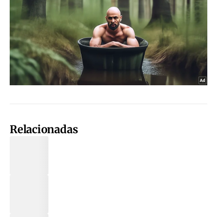
Relacionadas