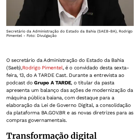
Secretário da Administração do Estado da Bahia (SAEB-BA), Rodrigo
Pimentel - Foto: Divulgação
O secretário da Administração do Estado da Bahia
(Saeb),
Rodrigo Pimentel
,
é o convidado desta sexta-
feira, 13, do A TARDE Cast. Durante a entrevista ao
podcast do
Grupo A TARDE
, o titular da pasta
apresenta um balanço das ações de modernização da
máquina pública baiana, com destaque para a
elaboração da Lei de Governo Digital, a consolidação
da plataforma BA.GOV.BR e as novas diretrizes para as
compras governamentais.
Transformação digital