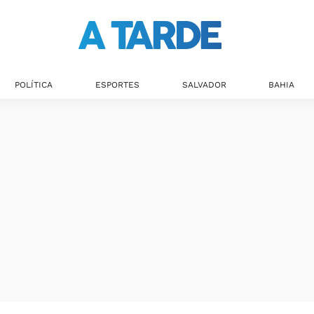
Últimas notícias
POLÍTICA
ESPORTES
SALVADOR
BAHIA