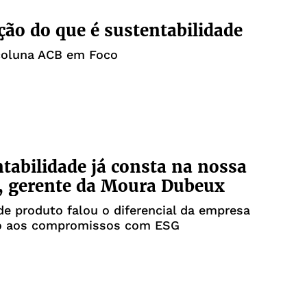
ção do que é sustentabilidade
 coluna ACB em Foco
tabilidade já consta na nossa
, gerente da Moura Dubeux
de produto falou o diferencial da empresa
o aos compromissos com ESG