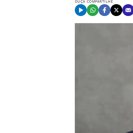
OUÇA
COMPARTILHE