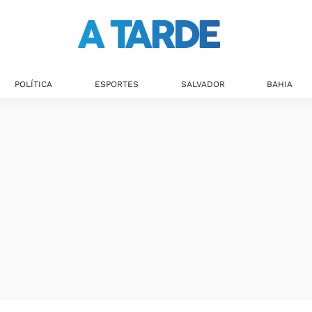
POLÍTICA
ESPORTES
SALVADOR
BAHIA