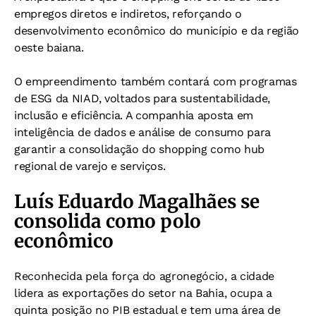
empregos diretos e indiretos, reforçando o
desenvolvimento econômico do município e da região
oeste baiana.
O empreendimento também contará com programas
de ESG da NIAD, voltados para sustentabilidade,
inclusão e eficiência. A companhia aposta em
inteligência de dados e análise de consumo para
garantir a consolidação do shopping como hub
regional de varejo e serviços.
Luís Eduardo Magalhães se
consolida como polo
econômico
Reconhecida pela força do agronegócio, a cidade
lidera as exportações do setor na Bahia, ocupa a
quinta posição no PIB estadual e tem uma área de