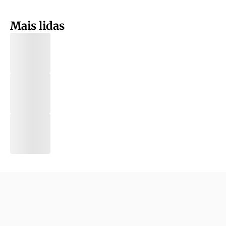
Mais lidas