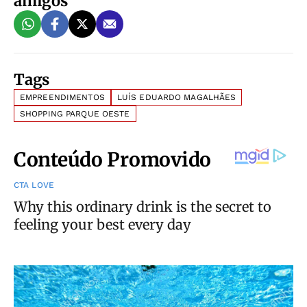
amigos
Tags
EMPREENDIMENTOS
LUÍS EDUARDO MAGALHÃES
SHOPPING PARQUE OESTE