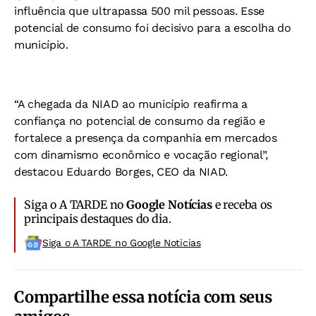
influência que ultrapassa 500 mil pessoas. Esse
potencial de consumo foi decisivo para a escolha do
município.
“A chegada da NIAD ao município reafirma a
confiança no potencial de consumo da região e
fortalece a presença da companhia em mercados
com dinamismo econômico e vocação regional”,
destacou Eduardo Borges, CEO da NIAD.
Siga o A TARDE no
Google Notícias
e receba os
principais destaques do dia.
Siga o A TARDE no Google Noticias
Compartilhe essa notícia com seus