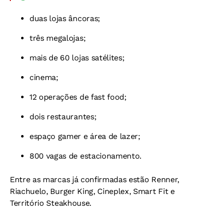
duas lojas âncoras;
três megalojas;
mais de 60 lojas satélites;
cinema;
12 operações de fast food;
dois restaurantes;
espaço gamer e área de lazer;
800 vagas de estacionamento.
Entre as marcas já confirmadas estão Renner,
Riachuelo, Burger King, Cineplex, Smart Fit e
Território Steakhouse.