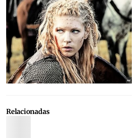
Relacionadas