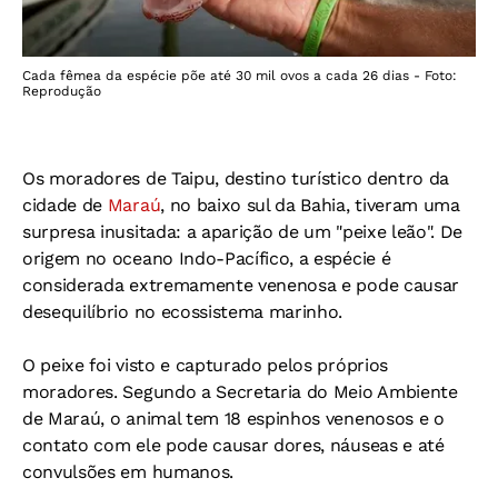
Cada fêmea da espécie põe até 30 mil ovos a cada 26 dias - Foto:
Reprodução
Os moradores de Taipu, destino turístico dentro da
cidade de
Maraú
, no baixo sul da Bahia, tiveram uma
surpresa inusitada: a aparição de um "peixe leão". De
origem no oceano Indo-Pacífico, a espécie é
considerada extremamente venenosa e pode causar
desequilíbrio no ecossistema marinho.
O peixe foi visto e capturado pelos próprios
moradores. Segundo a Secretaria do Meio Ambiente
de Maraú, o animal tem 18 espinhos venenosos e o
contato com ele pode causar dores, náuseas e até
convulsões em humanos.