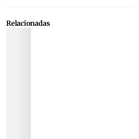
Relacionadas