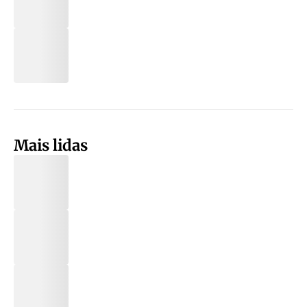
Mais lidas