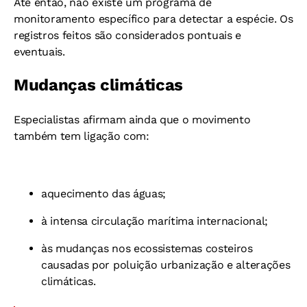
Até então, não existe um programa de
monitoramento específico para detectar a espécie. Os
registros feitos são considerados pontuais e
eventuais.
Mudanças climáticas
Especialistas afirmam ainda que o movimento
também tem ligação com:
aquecimento das águas;
à intensa circulação marítima internacional;
às mudanças nos ecossistemas costeiros
causadas por poluição urbanização e alterações
climáticas.