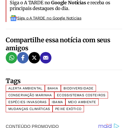
Siga o A TARDE no
Google Notícias
e receba os
principais destaques do dia.
Siga o A TARDE no Google Noticias
Compartilhe essa notícia com seus
amigos
Tags
ALERTA AMBIENTAL
BAHIA
BIODIVERSIDADE
CONSERVAÇÃO MARINHA
ECOSSISTEMAS COSTEIROS
ESPÉCIES INVASORAS
IBAMA
MEIO AMBIENTE
MUDANÇAS CLIMÁTICAS
PEIXE EXÓTICO