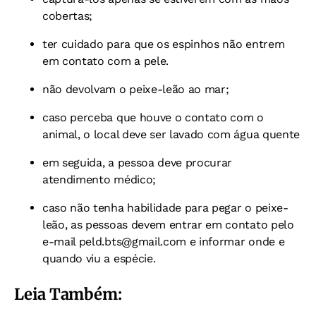
cobertas;
ter cuidado para que os espinhos não entrem
em contato com a pele.
não devolvam o peixe-leão ao mar;
caso perceba que houve o contato com o
animal, o local deve ser lavado com água quente
em seguida, a pessoa deve procurar
atendimento médico;
caso não tenha habilidade para pegar o peixe-
leão, as pessoas devem entrar em contato pelo
e-mail
peld.bts@gmail.com
e informar onde e
quando viu a espécie.
Leia Também: