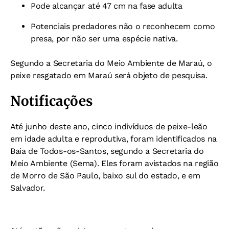
Pode alcançar até 47 cm na fase adulta
Potenciais predadores não o reconhecem como
presa, por não ser uma espécie nativa.
Segundo a Secretaria do Meio Ambiente de Maraú, o
peixe resgatado em Maraú será objeto de pesquisa.
Notificações
Até junho deste ano, cinco indivíduos de peixe-leão
em idade adulta e reprodutiva, foram identificados na
Baía de Todos-os-Santos, segundo a Secretaria do
Meio Ambiente (Sema). Eles foram avistados na região
de Morro de São Paulo, baixo sul do estado, e em
Salvador.