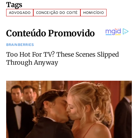
Tags
ADVOGADO
CONCEIÇÃO DO COITÉ
HOMICÍDIO