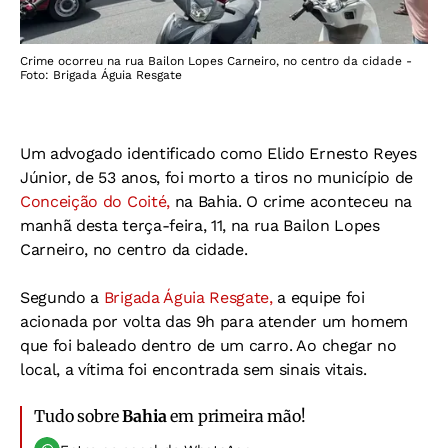
Crime ocorreu na rua Bailon Lopes Carneiro, no centro da cidade -
Foto: Brigada Águia Resgate
Um advogado identificado como Elido Ernesto Reyes
Júnior, de 53 anos, foi morto a tiros no município de
Conceição do Coité,
na Bahia. O crime aconteceu na
manhã desta terça-feira, 11, na rua Bailon Lopes
Carneiro, no centro da cidade.
Segundo a
Brigada Águia Resgate,
a equipe foi
acionada por volta das 9h para atender um homem
que foi baleado dentro de um carro. Ao chegar no
local, a vítima foi encontrada sem sinais vitais.
Tudo sobre
Bahia
em primeira mão!