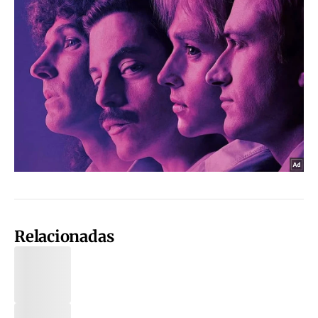
Relacionadas