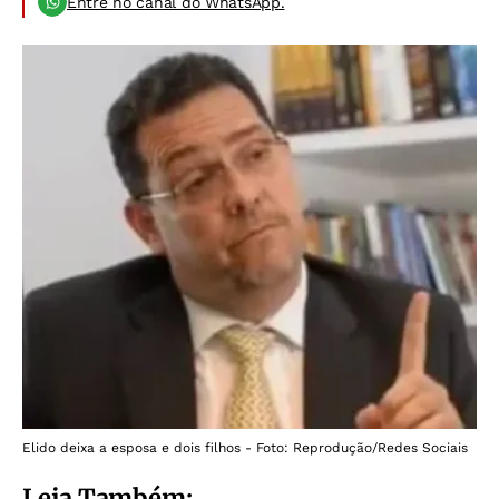
Entre no canal do WhatsApp.
Elido deixa a esposa e dois filhos - Foto: Reprodução/Redes Sociais
Leia Também: