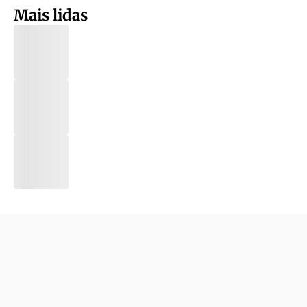
Mais lidas