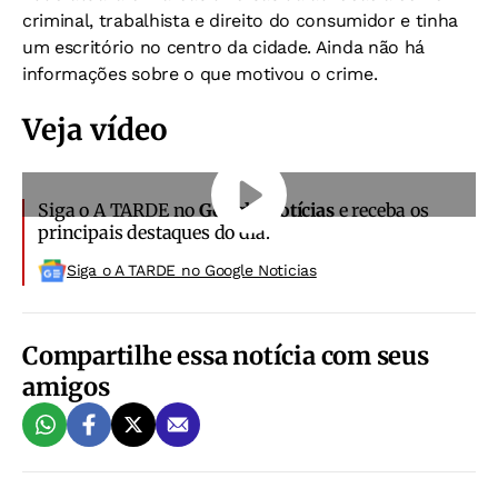
criminal, trabalhista e direito do consumidor e tinha
um escritório no centro da cidade. Ainda não há
informações sobre o que motivou o crime.
Veja vídeo
Siga o A TARDE no
Google Notícias
e receba os
principais destaques do dia.
Siga o A TARDE no Google Noticias
Compartilhe essa notícia com seus
amigos