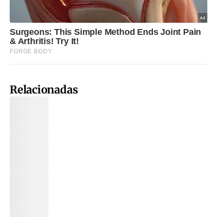
Relacionadas