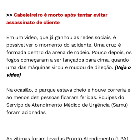
>>
Cabeleireiro é morto após tentar evitar
assassinato de cliente
Em um vídeo, que já ganhou as redes sociais, é
possível ver o momento do acidente. Uma cruz é
formada dentro da arena de rodeio. Pouco depois, os
fogos começaram a ser lançados para cima, quando
uma das máquinas virou e mudou de direção.
[Veja o
vídeo]
Na ocasião, o parque estava cheio e houve correria e
ao menos dez pessoas ficaram feridas. Equipes do
Serviço de Atendimento Médico de Urgência (Samu)
foram acionadas.
As vítimas foram levadas Pronto Atendimento (UPA)