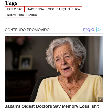
Tags
EXPLOSÃO
ITAPETINGA
SEGURANÇA PÚBLICA
SHOW PIROTÉCNICO