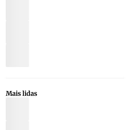
Mais lidas