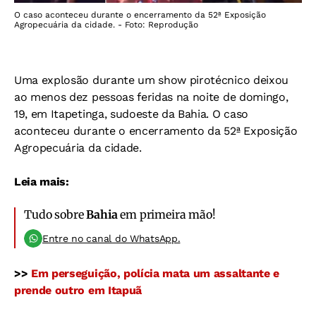
O caso aconteceu durante o encerramento da 52ª Exposição
Agropecuária da cidade. - Foto: Reprodução
Uma explosão durante um show pirotécnico deixou
ao menos dez pessoas feridas na noite de domingo,
19, em Itapetinga, sudoeste da Bahia. O caso
aconteceu durante o encerramento da 52ª Exposição
Agropecuária da cidade.
Leia mais:
Tudo sobre
Bahia
em primeira mão!
Entre no canal do WhatsApp.
>>
Em perseguição, polícia mata um assaltante e
prende outro em Itapuã