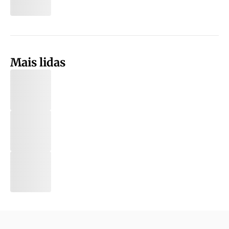
Mais lidas