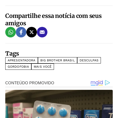
Compartilhe essa notícia com seus
amigos
Tags
APRESENTADORA
BIG BROTHER BRASIL
DESCULPAS
GORDOFOBIA
MAIS VOCÊ