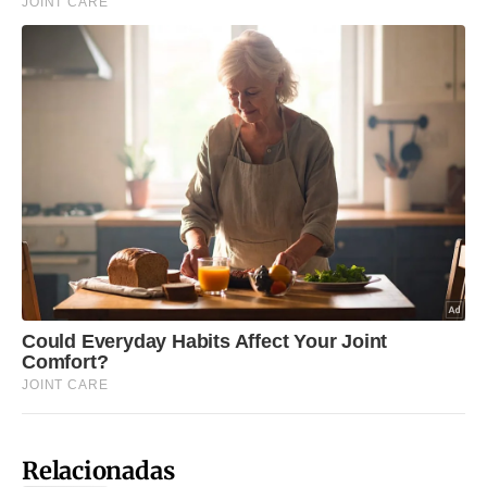
Relacionadas