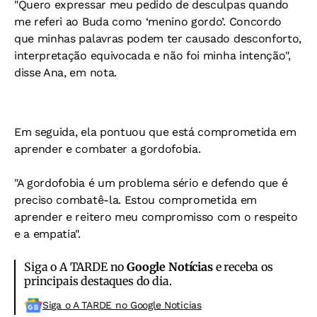
"Quero expressar meu pedido de desculpas quando
me referi ao Buda como ‘menino gordo’. Concordo
que minhas palavras podem ter causado desconforto,
interpretação equivocada e não foi minha intenção",
disse Ana, em nota.
Em seguida, ela pontuou que está comprometida em
aprender e combater a gordofobia.
"A gordofobia é um problema sério e defendo que é
preciso combatê-la. Estou comprometida em
aprender e reitero meu compromisso com o respeito
e a empatia".
Siga o A TARDE no
Google Notícias
e receba os
principais destaques do dia.
Siga o A TARDE no Google Noticias