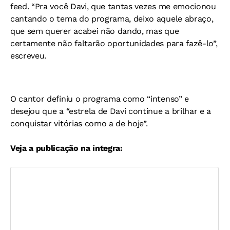
feed. “Pra você Davi, que tantas vezes me emocionou
cantando o tema do programa, deixo aquele abraço,
que sem querer acabei não dando, mas que
certamente não faltarão oportunidades para fazê-lo”,
escreveu.
O cantor definiu o programa como “intenso” e
desejou que a “estrela de Davi continue a brilhar e a
conquistar vitórias como a de hoje”.
Veja a publicação na íntegra: