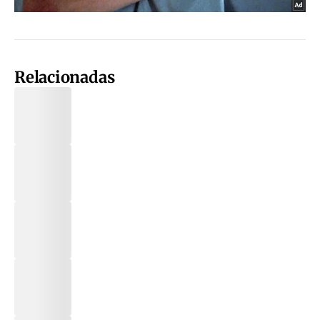
Relacionadas