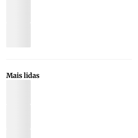
Mais lidas