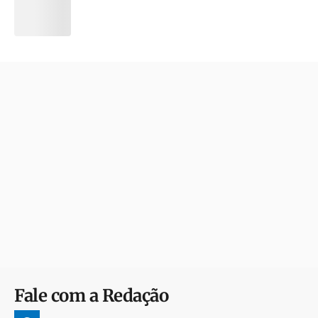
Fale com a Redação