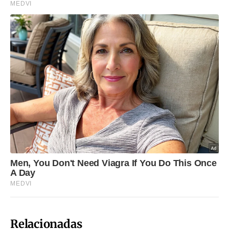
Relacionadas