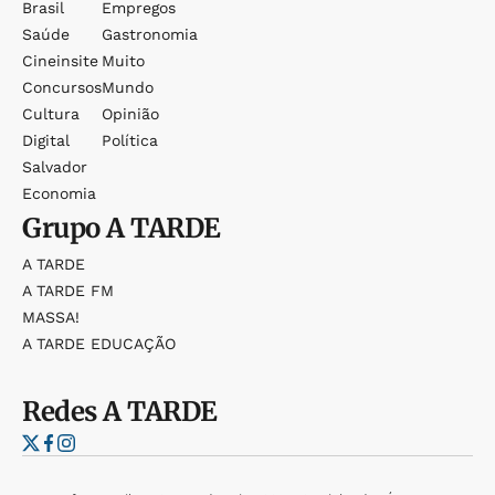
Brasil
Empregos
Saúde
Gastronomia
Cineinsite
Muito
Concursos
Mundo
Cultura
Opinião
Digital
Política
Salvador
Economia
Grupo
A TARDE
A TARDE
A TARDE FM
MASSA!
A TARDE EDUCAÇÃO
Redes
A TARDE