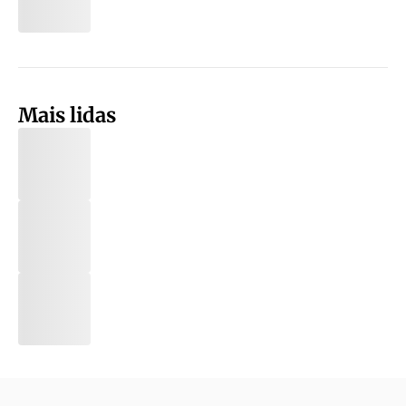
Mais lidas