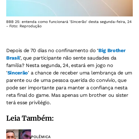
BBB 25: entenda como funcionará 'Sincerão' desta segunda-feira, 24
- Foto: Reprodução
Depois de 70 dias no confinamento do ‘
Big Brother
Brasil
’, que participante não sente saudades da
família? Nesta segunda, 24, estará em jogo no
'
Sincerão
' a chance de receber uma lembrança de um
parente ou de uma pessoa querida do convívio, que
pode ser importante para manter a confiança nesta
reta final do game. Mas apenas um brother ou sister
terá esse privilégio.
Leia Também:
POLÊMICA