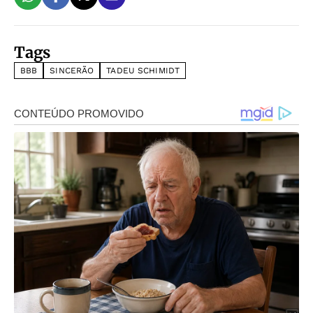
Tags
BBB
SINCERÃO
TADEU SCHIMIDT