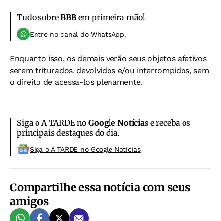
Tudo sobre
BBB
em primeira mão!
Entre no canal do WhatsApp.
Enquanto isso, os demais verão seus objetos afetivos
serem triturados, devolvidos e/ou interrompidos, sem
o direito de acessa-los plenamente.
Siga o A TARDE no
Google Notícias
e receba os
principais destaques do dia.
Siga o A TARDE no Google Noticias
Compartilhe essa notícia com seus
amigos