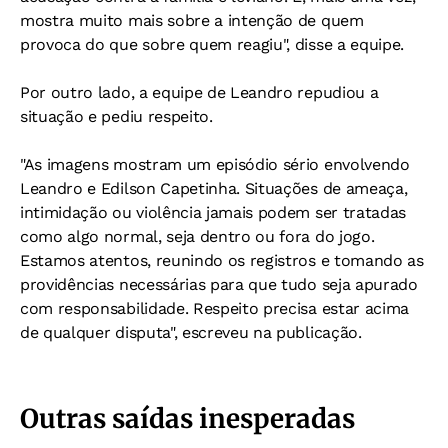
mostra muito mais sobre a intenção de quem
provoca do que sobre quem reagiu", disse a equipe.
Por outro lado, a equipe de Leandro repudiou a
situação e pediu respeito.
"As imagens mostram um episódio sério envolvendo
Leandro e Edilson Capetinha. Situações de ameaça,
intimidação ou violência jamais podem ser tratadas
como algo normal, seja dentro ou fora do jogo.
Estamos atentos, reunindo os registros e tomando as
providências necessárias para que tudo seja apurado
com responsabilidade. Respeito precisa estar acima
de qualquer disputa", escreveu na publicação.
Outras saídas inesperadas