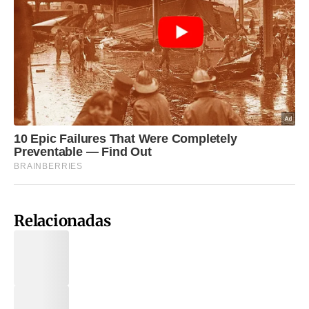
Relacionadas