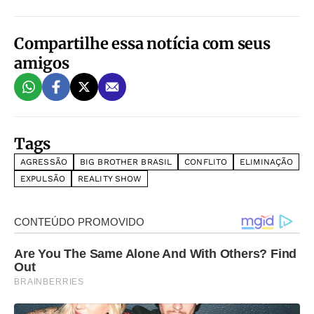
Compartilhe essa notícia com seus
amigos
Tags
AGRESSÃO
BIG BROTHER BRASIL
CONFLITO
ELIMINAÇÃO
EXPULSÃO
REALITY SHOW