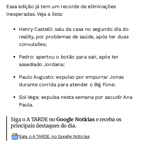
Essa edição já tem um recorde de eliminações
inesperadas. Veja a lista:
Henry Castelli: saiu da casa no segundo dia do
reality, por problemas de saúde, após ter duas
convulsões;
Pedro: apertou o botão para sair, após ter
assediado Jordana;
Paulo Augusto: expulso por empurrar Jonas
durante corrida para atender o Big Fone;
Sol Vega: expulsa nesta semana por sacudir Ana
Paula.
Siga o A TARDE no
Google Notícias
e receba os
principais destaques do dia.
Siga o A TARDE no Google Noticias