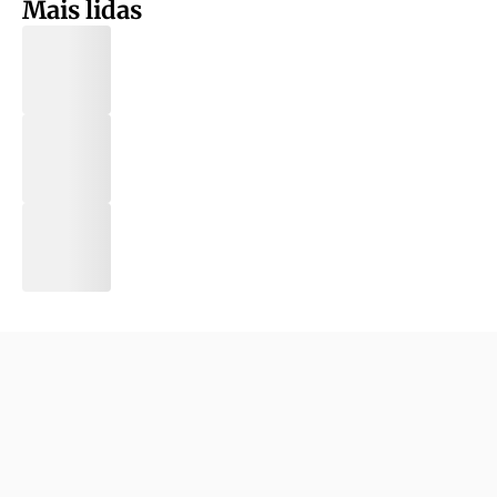
Mais lidas