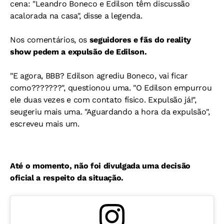
cena: "Leandro Boneco e Edilson têm discussão
acalorada na casa", disse a legenda.
Nos comentários, os
seguidores e fãs do reality
show pedem a expulsão de Edilson.
"E agora, BBB? Edilson agrediu Boneco, vai ficar
como???????", questionou uma. "O Edilson empurrou
ele duas vezes e com contato físico. Expulsão já!",
seugeriu mais uma. "Aguardando a hora da expulsão",
escreveu mais um.
Até o momento, não foi divulgada uma decisão
oficial a respeito da situação.