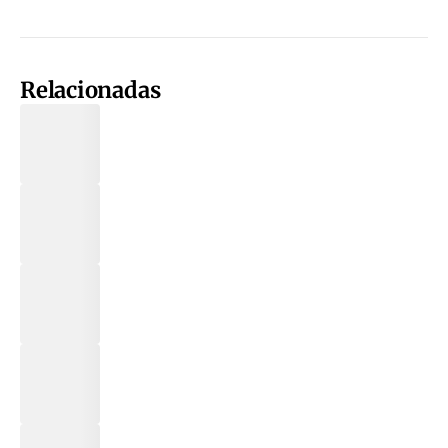
Relacionadas