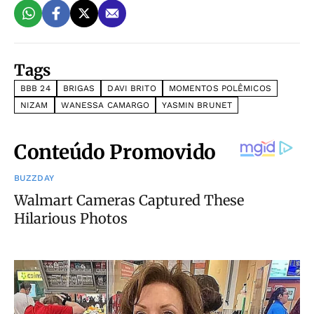
Tags
BBB 24
BRIGAS
DAVI BRITO
MOMENTOS POLÊMICOS
NIZAM
WANESSA CAMARGO
YASMIN BRUNET