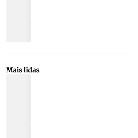
Mais lidas