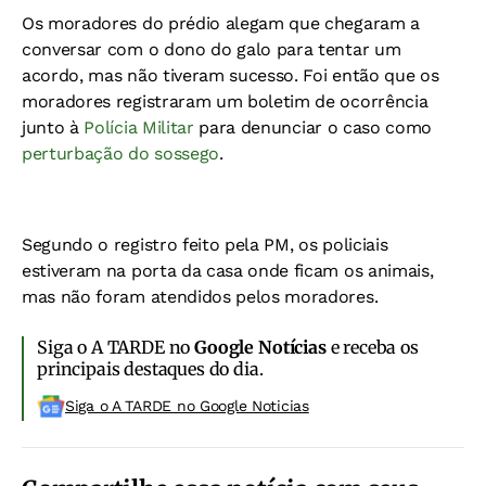
Os moradores do prédio alegam que chegaram a
conversar com o dono do galo para tentar um
acordo, mas não tiveram sucesso. Foi então que os
moradores registraram um boletim de ocorrência
junto à
Polícia Militar
para denunciar o caso como
perturbação do sossego
.
Segundo o registro feito pela PM, os policiais
estiveram na porta da casa onde ficam os animais,
mas não foram atendidos pelos moradores.
Siga o A TARDE no
Google Notícias
e receba os
principais destaques do dia.
Siga o A TARDE no Google Noticias