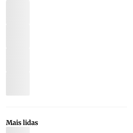
Mais lidas