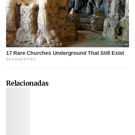
Relacionadas