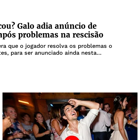
ou? Galo adia anúncio de
após problemas na rescisão
ra que o jogador resolva os problemas o
es, para ser anunciado ainda nesta