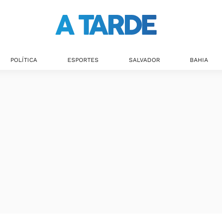
Últimas notícias
POLÍTICA
ESPORTES
SALVADOR
BAHIA