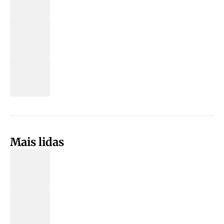
Mais lidas