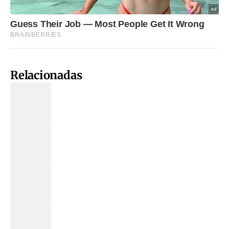
Relacionadas