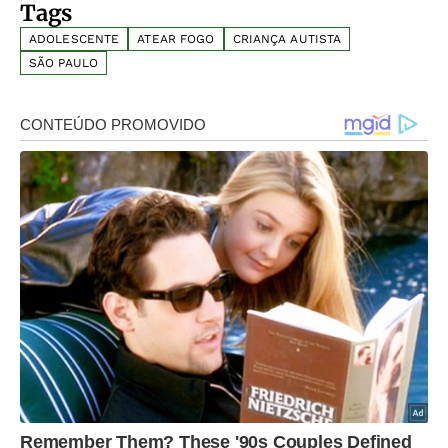
Tags
ADOLESCENTE
ATEAR FOGO
CRIANÇA AUTISTA
SÃO PAULO