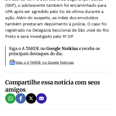
(SSP), o adolescente também foi encaminhado para
UPA após ser agredido pelo tio da vítima durante a
ação. Além do suspeito, as mães dos envolvidos
também prestaram depoimento à polícia. O caso foi
registrado na Delegacia Seccional de São José do Rio
Preto e será investigado pelo 5º DP.
Siga o A TARDE no
Google Notícias
e receba os
principais destaques do dia.
Siga o A TARDE no Google Noticias
Compartilhe essa notícia com seus
amigos