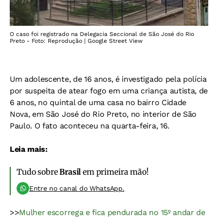
O caso foi registrado na Delegacia Seccional de São José do Rio
Preto - Foto: Reprodução | Google Street View
Um adolescente, de 16 anos, é investigado pela polícia
por suspeita de atear fogo em uma criança autista, de
6 anos, no quintal de uma casa no bairro Cidade
Nova, em São José do Rio Preto, no interior de São
Paulo. O fato aconteceu na quarta-feira, 16.
Leia mais:
Tudo sobre
Brasil
em primeira mão!
Entre no canal do WhatsApp.
>>
Mulher escorrega e fica pendurada no 15º andar de