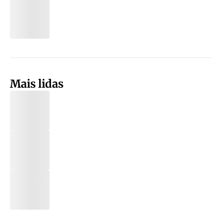
Mais lidas