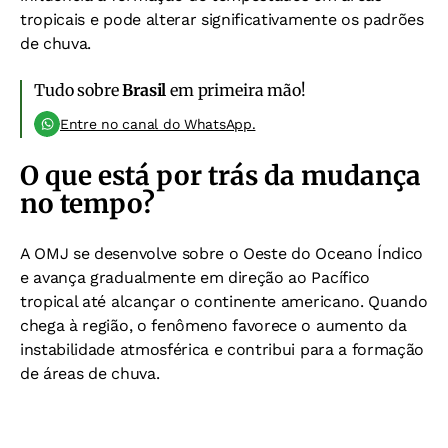
tropicais e pode alterar significativamente os padrões
de chuva.
Tudo sobre
Brasil
em primeira mão!
Entre no canal do WhatsApp.
O que está por trás da mudança
no tempo?
A OMJ se desenvolve sobre o Oeste do Oceano Índico
e avança gradualmente em direção ao Pacífico
tropical até alcançar o continente americano. Quando
chega à região, o fenômeno favorece o aumento da
instabilidade atmosférica e contribui para a formação
de áreas de chuva.