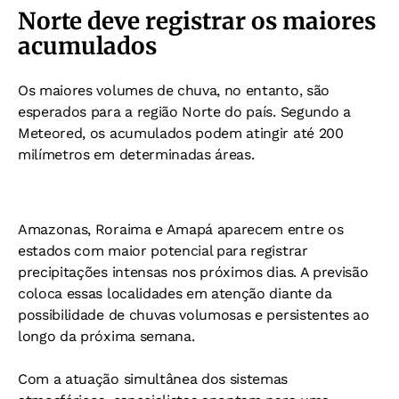
Norte deve registrar os maiores
acumulados
Os maiores volumes de chuva, no entanto, são
esperados para a região Norte do país. Segundo a
Meteored, os acumulados podem atingir até 200
milímetros em determinadas áreas.
Amazonas, Roraima e Amapá aparecem entre os
estados com maior potencial para registrar
precipitações intensas nos próximos dias. A previsão
coloca essas localidades em atenção diante da
possibilidade de chuvas volumosas e persistentes ao
longo da próxima semana.
Com a atuação simultânea dos sistemas