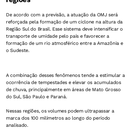
De acordo com a previsão, a atuação da OMJ será
reforçada pela formação de um ciclone na altura da
Região Sul do Brasil. Esse sistema deve intensificar o
transporte de umidade pelo país e favorecer a
formação de um rio atmosférico entre a Amazônia e
o Sudeste.
A combinação desses fenômenos tende a estimular a
ocorrência de tempestades e elevar os acumulados
de chuva, principalmente em áreas de Mato Grosso
do Sul, São Paulo e Paraná.
Nessas regiões, os volumes podem ultrapassar a
marca dos 100 milímetros ao longo do período
analisado.