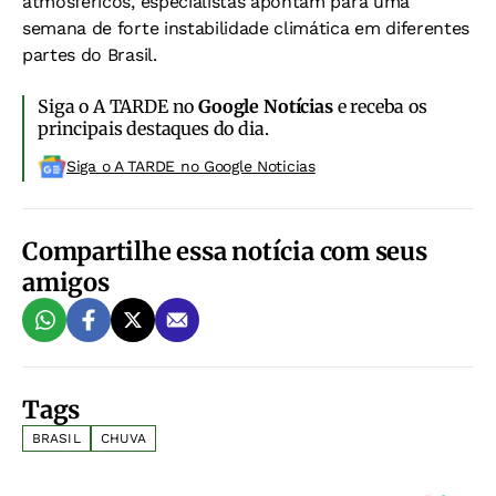
atmosféricos, especialistas apontam para uma
semana de forte instabilidade climática em diferentes
partes do Brasil.
Siga o A TARDE no
Google Notícias
e receba os
principais destaques do dia.
Siga o A TARDE no Google Noticias
Compartilhe essa notícia com seus
amigos
Tags
BRASIL
CHUVA