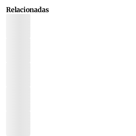
Relacionadas