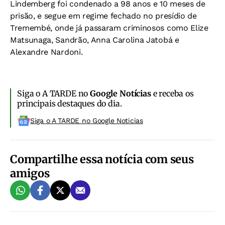
Lindemberg foi condenado a 98 anos e 10 meses de
prisão, e segue em regime fechado no presídio de
Tremembé, onde já passaram criminosos como Elize
Matsunaga, Sandrão, Anna Carolina Jatobá e
Alexandre Nardoni.
Siga o A TARDE no
Google Notícias
e receba os
principais destaques do dia.
Siga o A TARDE no Google Noticias
Compartilhe essa notícia com seus
amigos