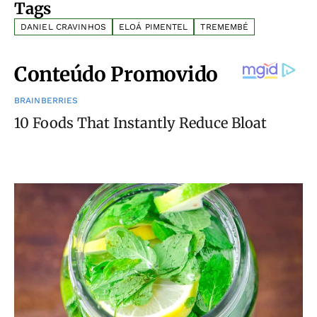
Tags
DANIEL CRAVINHOS
ELOÁ PIMENTEL
TREMEMBÉ