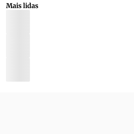
Mais lidas