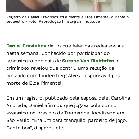
Registro de Daniel Cravinhos atualmente e Eloá Pimentel durante o
sequestro - Foto: Reprodução | Instagram | Youtube
Daniel Cravinhos
deu o que falar nas redes sociais
nesta semana. Conhecido por particicpar do
assassinato dos pais de
Suzane Von Richtofen
, o
criminoso revelou que contriu uma relação de
amizade com Lindemberg Alves, responsavel pela
morte de Eloá Pimentel.
Em um registro, publicado pela esposa dele, Carolina
Andrade, Daniel afirmou que jogava bola com o
assassino no presídio de Tremembé, localizado em
São Paulo. “Era um cara tranquilo, parceiro de jogo.
Gente boa”, disparou ele.