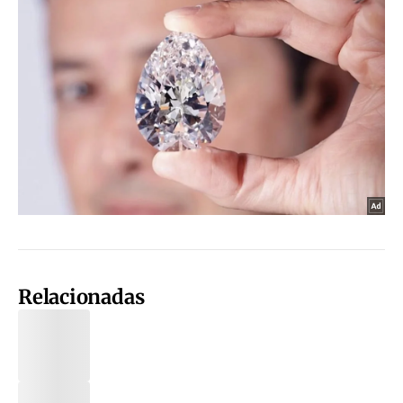
Relacionadas