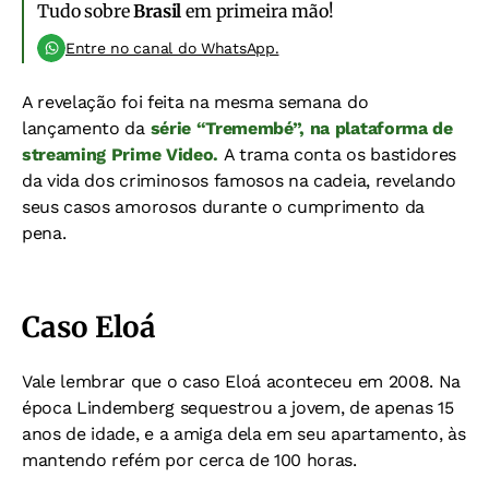
Tudo sobre
Brasil
em primeira mão!
Entre no canal do WhatsApp.
A revelação foi feita na mesma semana do
lançamento da
série “Tremembé”, na plataforma de
streaming Prime Video.
A trama conta os bastidores
da vida dos criminosos famosos na cadeia, revelando
seus casos amorosos durante o cumprimento da
pena.
Caso Eloá
Vale lembrar que o caso Eloá aconteceu em 2008. Na
época Lindemberg sequestrou a jovem, de apenas 15
anos de idade, e a amiga dela em seu apartamento, às
mantendo refém por cerca de 100 horas.