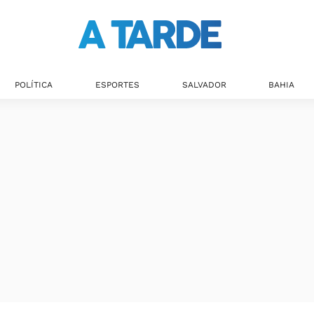
POLÍTICA
ESPORTES
SALVADOR
BAHIA