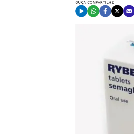
OUÇA
COMPARTILHE