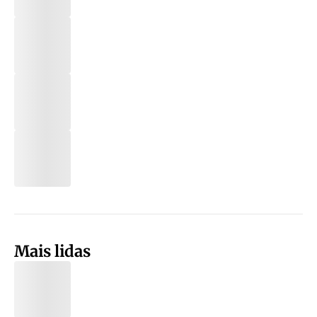
Mais lidas