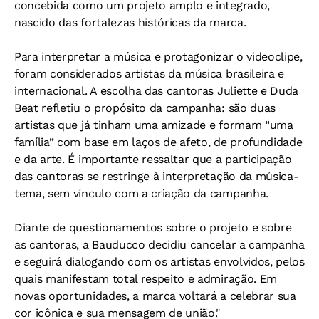
concebida como um projeto amplo e integrado,
nascido das fortalezas históricas da marca.
Para interpretar a música e protagonizar o videoclipe,
foram considerados artistas da música brasileira e
internacional. A escolha das cantoras Juliette e Duda
Beat refletiu o propósito da campanha: são duas
artistas que já tinham uma amizade e formam “uma
família” com base em laços de afeto, de profundidade
e da arte. É importante ressaltar que a participação
das cantoras se restringe à interpretação da música-
tema, sem vínculo com a criação da campanha.
Diante de questionamentos sobre o projeto e sobre
as cantoras, a Bauducco decidiu cancelar a campanha
e seguirá dialogando com os artistas envolvidos, pelos
quais manifestam total respeito e admiração. Em
novas oportunidades, a marca voltará a celebrar sua
cor icônica e sua mensagem de união."