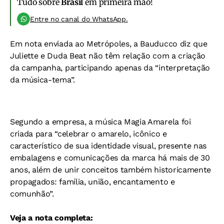
Tudo sobre
Brasil
em primeira mão!
Entre no canal do WhatsApp.
Em nota enviada ao Metrópoles, a Bauducco diz que
Juliette e Duda Beat não têm relação com a criação
da campanha, participando apenas da “interpretação
da música-tema”.
Segundo a empresa, a música Magia Amarela foi
criada para “celebrar o amarelo, icônico e
característico de sua identidade visual, presente nas
embalagens e comunicações da marca há mais de 30
anos, além de unir conceitos também historicamente
propagados: família, união, encantamento e
comunhão”.
Veja a nota completa: