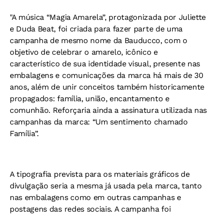
"A música “Magia Amarela”, protagonizada por Juliette
e Duda Beat, foi criada para fazer parte de uma
campanha de mesmo nome da Bauducco, com o
objetivo de celebrar o amarelo, icônico e
característico de sua identidade visual, presente nas
embalagens e comunicações da marca há mais de 30
anos, além de unir conceitos também historicamente
propagados: família, união, encantamento e
comunhão. Reforçaria ainda a assinatura utilizada nas
campanhas da marca: “Um sentimento chamado
Família”.
A tipografia prevista para os materiais gráficos de
divulgação seria a mesma já usada pela marca, tanto
nas embalagens como em outras campanhas e
postagens das redes sociais. A campanha foi