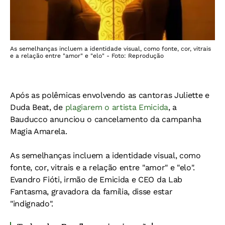
As semelhanças incluem a identidade visual, como fonte, cor, vitrais
e a relação entre "amor" e "elo" - Foto: Reprodução
Após as polêmicas envolvendo as cantoras Juliette e
Duda Beat, de
plagiarem o artista Emicida
, a
Bauducco anunciou o cancelamento da campanha
Magia Amarela.
As semelhanças incluem a identidade visual, como
fonte, cor, vitrais e a relação entre "amor" e "elo".
Evandro Fióti, irmão de Emicida e CEO da Lab
Fantasma, gravadora da família, disse estar
"indignado".