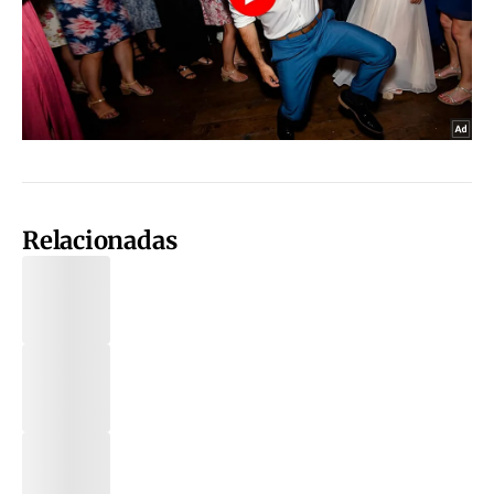
Relacionadas