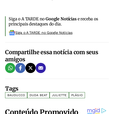
Siga o A TARDE no
Google Notícias
e receba os
principais destaques do dia.
Siga o A TARDE no Google Noticias
Compartilhe essa notícia com seus
amigos
Tags
BAUDUCCO
DUDA BEAT
JULIETTE
PLÁGIO